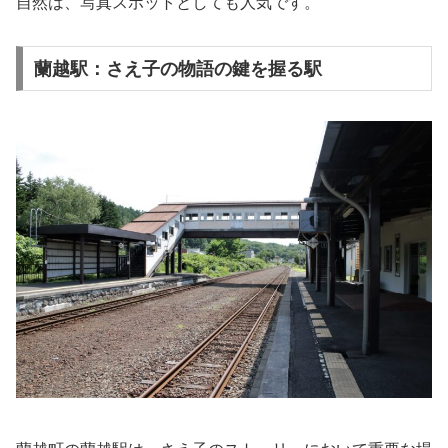
自然は、写真スポットとしても人気です。
蘭越駅：さえ子の物語の鍵を握る駅