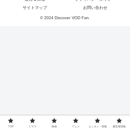
サイトマップ
お問い合わせ
© 2024 Discover VOD Fan.
TOP
ドラマ
映画
アニメ
エンタメ・情報
運営者情報