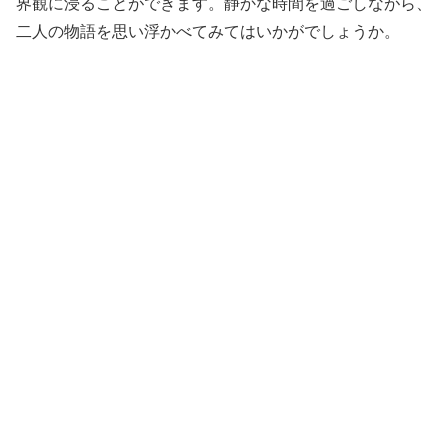
界観に浸ることができます。静かな時間を過ごしながら、
二人の物語を思い浮かべてみてはいかがでしょうか。