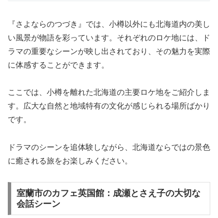
『さよならのつづき』では、小樽以外にも北海道内の美し
い風景が物語を彩っています。それぞれのロケ地には、ド
ラマの重要なシーンが映し出されており、その魅力を実際
に体感することができます。
ここでは、小樽を離れた北海道の主要ロケ地をご紹介しま
す。広大な自然と地域特有の文化が感じられる場所ばかり
です。
ドラマのシーンを追体験しながら、北海道ならではの景色
に癒される旅をお楽しみください。
室蘭市のカフェ英国館：成瀬とさえ子の大切な
会話シーン