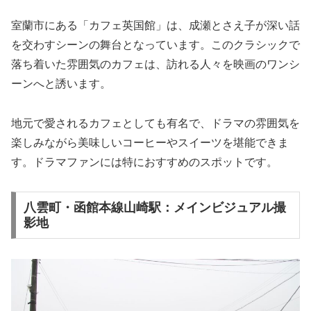
室蘭市にある「カフェ英国館」は、成瀬とさえ子が深い話
を交わすシーンの舞台となっています。このクラシックで
落ち着いた雰囲気のカフェは、訪れる人々を映画のワンシ
ーンへと誘います。
地元で愛されるカフェとしても有名で、ドラマの雰囲気を
楽しみながら美味しいコーヒーやスイーツを堪能できま
す。ドラマファンには特におすすめのスポットです。
八雲町・函館本線山崎駅：メインビジュアル撮
影地