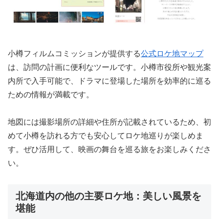
小樽フィルムコミッションが提供する
公式ロケ地マップ
は、訪問の計画に便利なツールです。小樽市役所や観光案
内所で入手可能で、ドラマに登場した場所を効率的に巡る
ための情報が満載です。
地図には撮影場所の詳細や住所が記載されているため、初
めて小樽を訪れる方でも安心してロケ地巡りが楽しめま
す。ぜひ活用して、映画の舞台を巡る旅をお楽しみくださ
い。
北海道内の他の主要ロケ地：美しい風景を
堪能