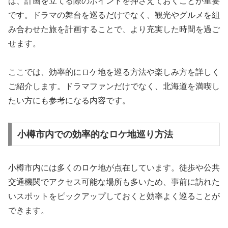
は、計画を立てる際のポイントを押さえておくことが重要
です。ドラマの舞台を巡るだけでなく、観光やグルメを組
み合わせた旅を計画することで、より充実した時間を過ご
せます。
ここでは、効率的にロケ地を巡る方法や楽しみ方を詳しく
ご紹介します。ドラマファンだけでなく、北海道を満喫し
たい方にも参考になる内容です。
小樽市内での効率的なロケ地巡り方法
小樽市内には多くのロケ地が点在しています。徒歩や公共
交通機関でアクセス可能な場所も多いため、事前に訪れた
いスポットをピックアップしておくと効率よく巡ることが
できます。