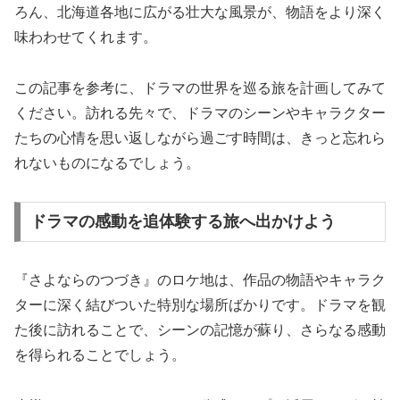
ろん、北海道各地に広がる壮大な風景が、物語をより深く
味わわせてくれます。
この記事を参考に、ドラマの世界を巡る旅を計画してみて
ください。訪れる先々で、ドラマのシーンやキャラクター
たちの心情を思い返しながら過ごす時間は、きっと忘れら
れないものになるでしょう。
ドラマの感動を追体験する旅へ出かけよう
『さよならのつづき』のロケ地は、作品の物語やキャラク
ターに深く結びついた特別な場所ばかりです。ドラマを観
た後に訪れることで、シーンの記憶が蘇り、さらなる感動
を得られることでしょう。