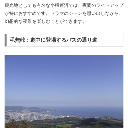
観光地としても有名な小樽運河では、夜間のライトアップ
が特におすすめです。ドラマのシーンを思い出しながら、
幻想的な夜景を楽しむことができます。
毛無峠：劇中に登場するバスの通り道