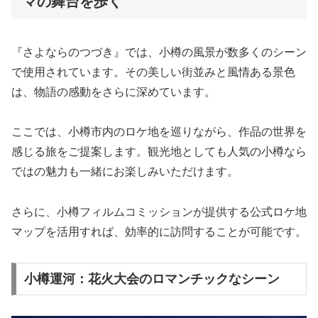
マの舞台を歩く
『さよならのつづき』では、小樽の風景が数多くのシーン
で使用されています。その美しい街並みと風情ある景色
は、物語の感動をさらに深めています。
ここでは、小樽市内のロケ地を巡りながら、作品の世界を
感じる旅をご提案します。観光地としても人気の小樽なら
ではの魅力も一緒にお楽しみいただけます。
さらに、小樽フィルムコミッションが提供する公式ロケ地
マップを活用すれば、効率的に訪問することが可能です。
小樽運河：花火大会のロマンチックなシーン