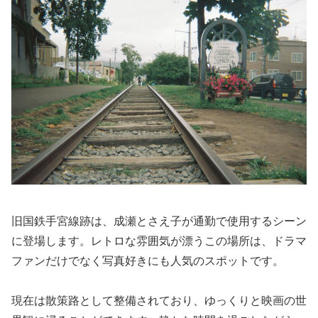
旧国鉄手宮線跡は、成瀬とさえ子が通勤で使用するシーン
に登場します。レトロな雰囲気が漂うこの場所は、ドラマ
ファンだけでなく写真好きにも人気のスポットです。
現在は散策路として整備されており、ゆっくりと映画の世