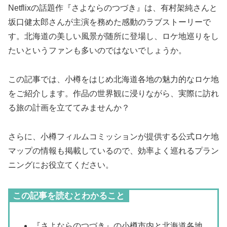
Netflixの話題作『さよならのつづき』は、有村架純さんと
坂口健太郎さんが主演を務めた感動のラブストーリーで
す。北海道の美しい風景が随所に登場し、ロケ地巡りをし
たいというファンも多いのではないでしょうか。
この記事では、小樽をはじめ北海道各地の魅力的なロケ地
をご紹介します。作品の世界観に浸りながら、実際に訪れ
る旅の計画を立ててみませんか？
さらに、小樽フィルムコミッションが提供する公式ロケ地
マップの情報も掲載しているので、効率よく巡れるプラン
ニングにお役立てください。
この記事を読むとわかること
『さよならのつづき』の小樽市内と北海道各地