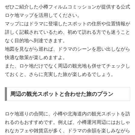
ぜひご紹介した小樽フィルムコミッションが提供する公式
ロケ地マップを活用してください。
マップにはドラマに登場したスポットの住所や位置情報が
詳しく記載されているため、初めて訪れる方でも迷うこと
なく目的地へ到達できます。
地図を見ながら巡れば、ドラマのシーンを思い出しながら
快適な散策が楽しめますよ。
また、ロケ地だけでなく周辺の観光地も併せてチェックし
ておくと、さらに充実した旅が楽しめるでしょう。
周辺の観光スポットと合わせた旅のプラン
ロケ地巡りの合間に、小樽や北海道内の観光スポットを訪
れるのもおすすめです。例えば、小樽運河周辺にはおしゃ
れなカフェや雑貨店が多く、ドラマの余韻を楽しみながら