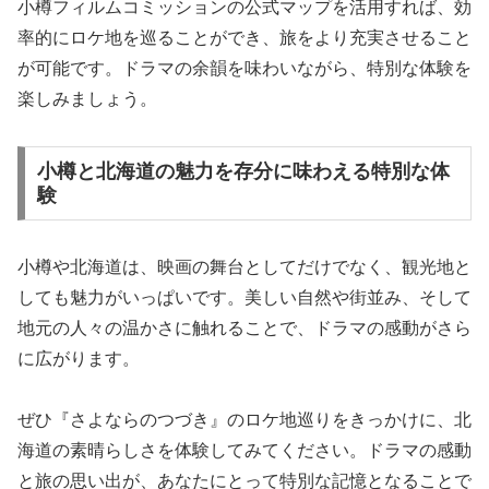
小樽フィルムコミッションの公式マップを活用すれば、効
率的にロケ地を巡ることができ、旅をより充実させること
が可能です。ドラマの余韻を味わいながら、特別な体験を
楽しみましょう。
小樽と北海道の魅力を存分に味わえる特別な体
験
小樽や北海道は、映画の舞台としてだけでなく、観光地と
しても魅力がいっぱいです。美しい自然や街並み、そして
地元の人々の温かさに触れることで、ドラマの感動がさら
に広がります。
ぜひ『さよならのつづき』のロケ地巡りをきっかけに、北
海道の素晴らしさを体験してみてください。ドラマの感動
と旅の思い出が、あなたにとって特別な記憶となることで