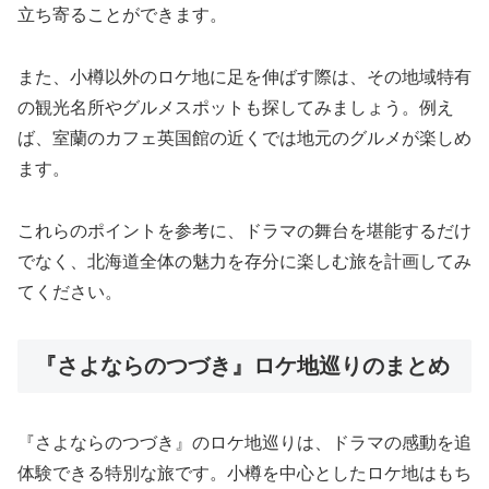
立ち寄ることができます。
また、小樽以外のロケ地に足を伸ばす際は、その地域特有
の観光名所やグルメスポットも探してみましょう。例え
ば、室蘭のカフェ英国館の近くでは地元のグルメが楽しめ
ます。
これらのポイントを参考に、ドラマの舞台を堪能するだけ
でなく、北海道全体の魅力を存分に楽しむ旅を計画してみ
てください。
『さよならのつづき』ロケ地巡りのまとめ
『さよならのつづき』のロケ地巡りは、ドラマの感動を追
体験できる特別な旅です。小樽を中心としたロケ地はもち