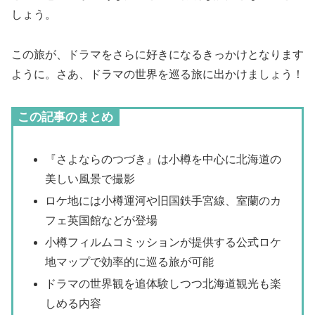
しょう。
この旅が、ドラマをさらに好きになるきっかけとなります
ように。さあ、ドラマの世界を巡る旅に出かけましょう！
この記事のまとめ
『さよならのつづき』は小樽を中心に北海道の
美しい風景で撮影
ロケ地には小樽運河や旧国鉄手宮線、室蘭のカ
フェ英国館などが登場
小樽フィルムコミッションが提供する公式ロケ
地マップで効率的に巡る旅が可能
ドラマの世界観を追体験しつつ北海道観光も楽
しめる内容