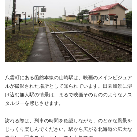
八雲町にある函館本線の山崎駅は、映画のメインビジュア
ルが撮影された場所として知られています。田園風景に溶
け込む無人駅の情景は、まるで映画そのもののようなノス
タルジーを感じさせます。
訪れる際は、列車の時間を確認しながら、のどかな風景を
じっくり楽しんでください。駅から広がる北海道の広大な