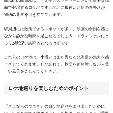
蘭越町の蘭越駅は、さえ子のストーリーにおいて重要な場
面で登場するロケ地です。地元に根付いた駅の素朴さが、
物語の背景を引き立てています。
駅周辺には散策できるスポットが多く、映画の余韻を感じ
ながら静かな時間を過ごせるでしょう。ドラマファンにと
って感慨深い訪問地となるはずです。
これらのロケ地は、小樽とはまた異なる北海道の魅力を感
じさせてくれます。ぜひ訪れて、物語を追体験しながら美
しい風景を楽しんでください。
ロケ地巡りを楽しむためのポイント
『さよならのつづき』のロケ地巡りをより楽しむために