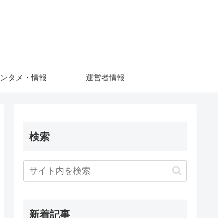
ンタメ・情報
運営者情報
検索
新着記事