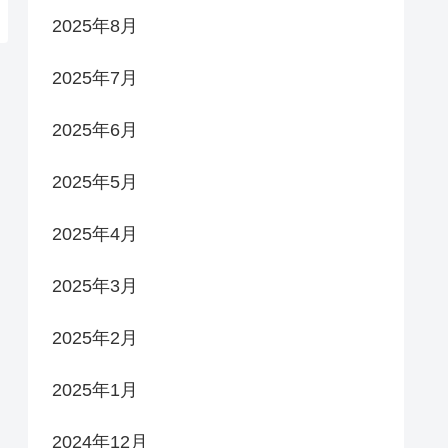
2025年8月
2025年7月
2025年6月
2025年5月
2025年4月
2025年3月
2025年2月
2025年1月
2024年12月