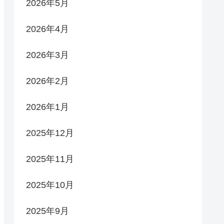
2026年5月
2026年4月
2026年3月
2026年2月
2026年1月
2025年12月
2025年11月
2025年10月
2025年9月