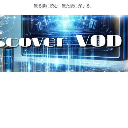
観る前に読む、観た後に深まる。