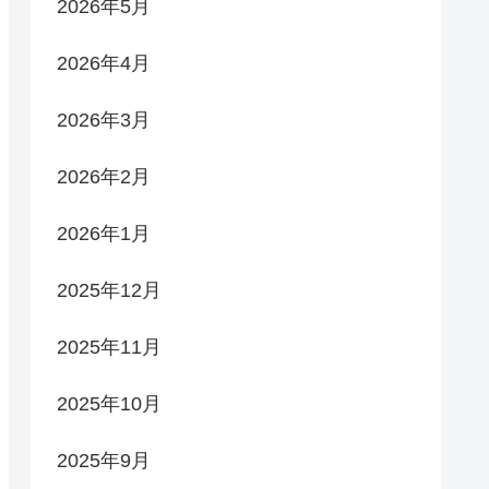
2026年5月
2026年4月
2026年3月
2026年2月
2026年1月
2025年12月
2025年11月
2025年10月
2025年9月