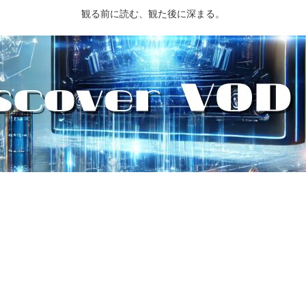
観る前に読む、観た後に深まる。