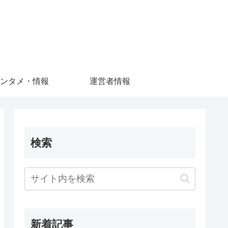
ンタメ・情報
運営者情報
検索
新着記事