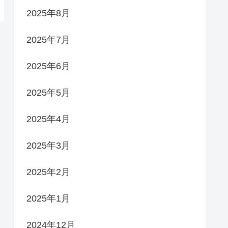
2025年8月
2025年7月
2025年6月
2025年5月
2025年4月
2025年3月
2025年2月
2025年1月
2024年12月