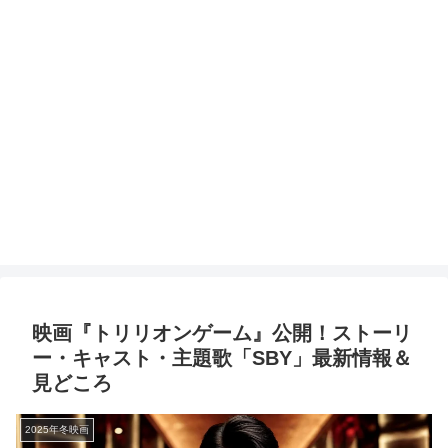
映画『トリリオンゲーム』公開！ストーリ
ー・キャスト・主題歌「SBY」最新情報＆
見どころ
2025年冬映画