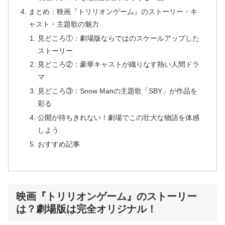
まとめ：映画『トリリオンゲーム』のストーリー・キ
ャスト・主題歌の魅力
見どころ①：劇場版ならではのスケールアップした
ストーリー
見どころ②：豪華キャストが織りなす熱い人間ドラ
マ
見どころ③：Snow Manの主題歌「SBY」が作品を
彩る
公開が待ちきれない！劇場でこの壮大な物語を体感
しよう
おすすめ記事
映画『トリリオンゲーム』のストーリー
は？劇場版は完全オリジナル！