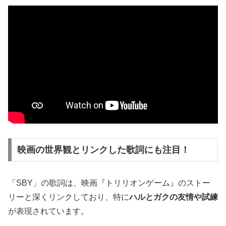
映画の世界観とリンクした歌詞にも注目！
「SBY」の歌詞は、映画『トリリオンゲーム』のストー
リーと深くリンクしており、特に
ハルとガクの友情や試練
が表現されています。