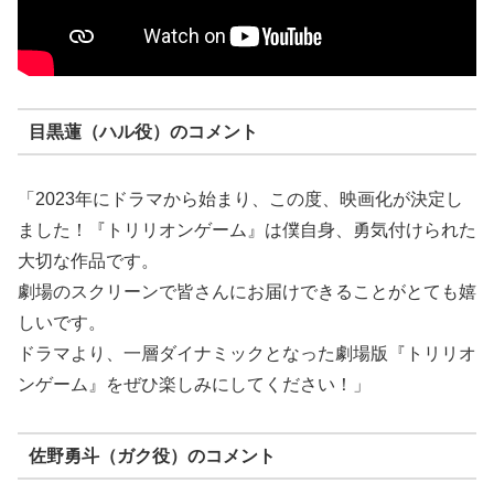
目黒蓮（ハル役）のコメント
「2023年にドラマから始まり、この度、映画化が決定し
ました！『トリリオンゲーム』は僕自身、勇気付けられた
大切な作品です。
劇場のスクリーンで皆さんにお届けできることがとても嬉
しいです。
ドラマより、一層ダイナミックとなった劇場版『トリリオ
ンゲーム』をぜひ楽しみにしてください！」
佐野勇斗（ガク役）のコメント