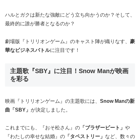
ハルとガクは新たな強敵にどう立ち向かうのか？そして、
最終的に誰が勝者となるのか？
劇場版『トリリオンゲーム』のキャスト陣が織りなす、
豪
華なビジネスバトル
に注目です！
主題歌『SBY』に注目！Snow Manが映画
を彩る
映画『トリリオンゲーム』の主題歌には、
Snow Manの新
曲「SBY」
が決定しました。
これまでにも、『おそ松さん』の
「ブラザービート」
や
『わたしの幸せな結婚』の
「タペストリー」
など、数々の