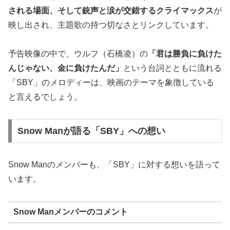
される場面、そして銃声と涙が交錯するクライマックス
が
映し出され、主題歌の持つ切なさとリンクしています。
予告映像の中で、ウルフ（石橋凌）の
「君は勝負に負けた
んじゃない、金に負けたんだ」
という台詞とともに流れる
「SBY」のメロディーは、映画のテーマを象徴している
と言えるでしょう。
Snow Manが語る「SBY」への想い
Snow Manのメンバーも、「SBY」に対する想いを語って
います。
Snow Manメンバーのコメント