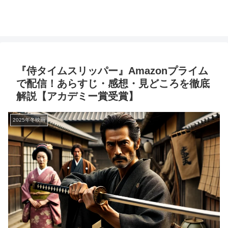
『侍タイムスリッパー』Amazonプライム
で配信！あらすじ・感想・見どころを徹底
解説【アカデミー賞受賞】
2025年冬映画