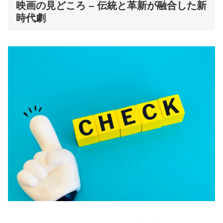
映画の見どころ – 伝統と革新が融合した新
時代劇