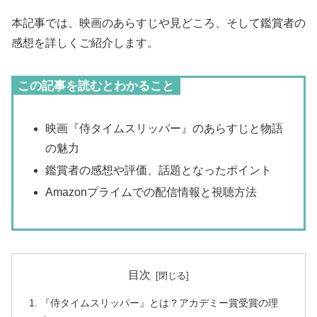
本記事では、映画のあらすじや見どころ、そして鑑賞者の
感想を詳しくご紹介します。
この記事を読むとわかること
映画『侍タイムスリッパー』のあらすじと物語
の魅力
鑑賞者の感想や評価、話題となったポイント
Amazonプライムでの配信情報と視聴方法
目次
『侍タイムスリッパー』とは？アカデミー賞受賞の理