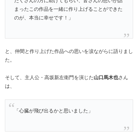
たくさんの方に助けてもらい、皆さんの想いが詰
まったこの作品を一緒に作り上げることができた
のが、本当に幸せです！」
と、仲間と作り上げた作品への思いを涙ながらに語りまし
た。
そして、主人公・高坂新左衛門を演じた
山口馬木也
さん
は、
「心臓が飛び出るかと思いました」