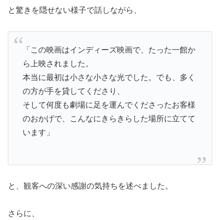
と驚きを隠せない様子で話しながら、
「この映画はインディーズ映画で、たった一館か
ら上映されました。
本当に最初は小さな小さな光でした。でも、多く
の方が手を貸してくださり、
そして何度も劇場に足を運んでくださったお客様
のおかげで、こんなにきらきらした場所に立てて
います」
と、観客への深い感謝の気持ちを述べました。
さらに、