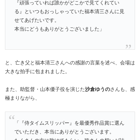
『頑張っていれば誰かがどこかで見てくれてい
る』といつもおっしゃっていた福本清三さんに見
せてあげたいです。
本当にどうもありがとうございました」
と、亡き父と福本清三さんへの感謝の言葉を述べ、会場は
大きな拍手に包まれました。
また、助監督・山本優子役を演じた
沙倉ゆうの
さんも、感
極まりながら、
「『侍タイムスリッパー』を最優秀作品賞に選ん
でいただき、本当にありがとうございます。