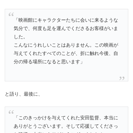
「映画館にキャラクターたちに会いに来るような
気分で、何度も足を運んでくださるお客様がいま
した。
こんなにうれしいことはありません。この映画が
与えてくれたすべてのことが、折に触れ今後、自
分の帰る場所になると思います」
と語り、最後に、
「このきっかけを与えてくれた安田監督、本当に
ありがとうございます。そして応援してくださっ