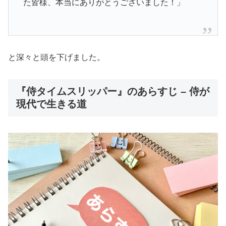
た皆様、本当にありがとうございました！」
と深々と頭を下げました。
『侍タイムスリッパー』のあらすじ – 侍が
現代で生きる道