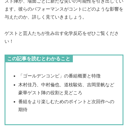
スト陣が、場面ごとに新たな笑いの可能性を引き出してい
ます。彼らのパフォーマンスがコントにどのような影響を
与えたのか、詳しく見ていきましょう。
ゲストと芸人たちが生み出す化学反応をぜひご覧くださ
い！
この記事を読むとわかること
「ゴールデンコンビ」の番組概要と特徴
木村佳乃、中村倫也、道枝駿佑、吉岡里帆など
豪華ゲスト陣の役割と見どころ
番組をより楽しむためのポイントと次回作への
期待