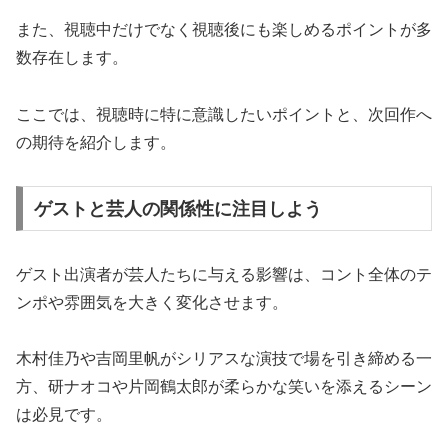
また、視聴中だけでなく視聴後にも楽しめるポイントが多
数存在します。
ここでは、視聴時に特に意識したいポイントと、次回作へ
の期待を紹介します。
ゲストと芸人の関係性に注目しよう
ゲスト出演者が芸人たちに与える影響は、コント全体のテ
ンポや雰囲気を大きく変化させます。
木村佳乃や吉岡里帆がシリアスな演技で場を引き締める一
方、研ナオコや片岡鶴太郎が柔らかな笑いを添えるシーン
は必見です。