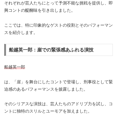
それぞれが芸人たちにとって予測不能な挑戦を提供し、即
興コントの醍醐味を引き出しました。
ここでは、特に印象的なゲストの役割とそのパフォーマン
スを紹介します。
船越英一郎：崖での緊張感あふれる演技
船越英一郎
は、「崖」を舞台にしたコントで登場し、刑事役として緊
迫感のあるパフォーマンスを披露しました。
そのシリアスな演技は、芸人たちのアドリブ力を試し、コ
ントに独特のスリルとユーモアを加えました。