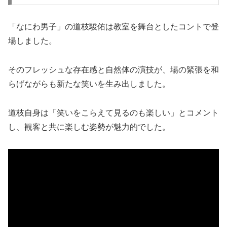
「なにわ男子」の道枝駿佑は教室を舞台としたコントで登
場しました。
そのフレッシュな存在感と自然体の演技が、場の緊張を和
らげながらも新たな笑いを生み出しました。
道枝自身は「笑いをこらえて見るのも楽しい」とコメント
し、観客と共に楽しむ姿勢が魅力的でした。