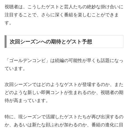
視聴者は、こうしたゲストと芸人たちの絶妙な掛け合いに
注目することで、さらに深く番組を楽しむことができま
す。
次回シーズンへの期待とゲスト予想
「ゴールデンコンビ」は続編の可能性が早くも話題になっ
ています。
次回シーズンではどのようなゲストが登場するのか、また
どのような新しい即興コントが生まれるのか、視聴者の期
待が高まっています。
特に、現シーズンで活躍したゲストたちが再び出演するの
か、あるいは新たな顔ぶれが加わるのか、番組の進化に目