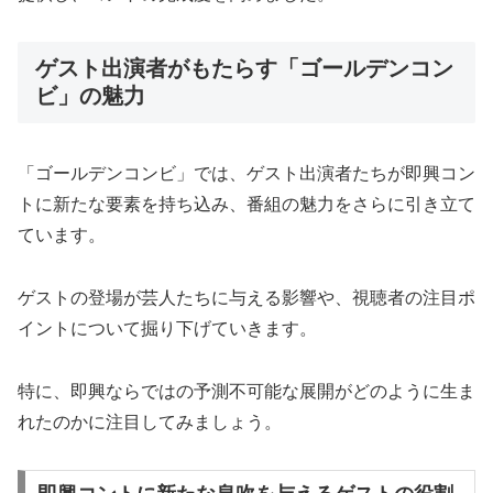
ゲスト出演者がもたらす「ゴールデンコン
ビ」の魅力
「ゴールデンコンビ」では、ゲスト出演者たちが即興コン
トに新たな要素を持ち込み、番組の魅力をさらに引き立て
ています。
ゲストの登場が芸人たちに与える影響や、視聴者の注目ポ
イントについて掘り下げていきます。
特に、即興ならではの予測不可能な展開がどのように生ま
れたのかに注目してみましょう。