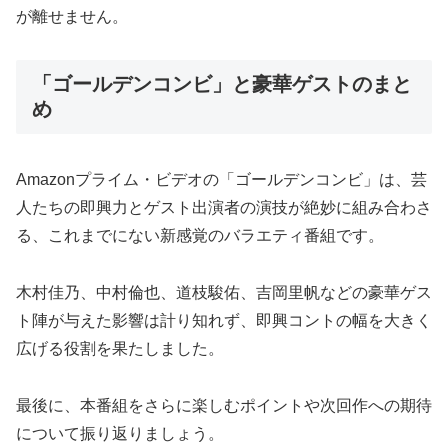
が離せません。
「ゴールデンコンビ」と豪華ゲストのまと
め
Amazonプライム・ビデオの「ゴールデンコンビ」は、芸
人たちの即興力とゲスト出演者の演技が絶妙に組み合わさ
る、これまでにない新感覚のバラエティ番組です。
木村佳乃、中村倫也、道枝駿佑、吉岡里帆などの豪華ゲス
ト陣が与えた影響は計り知れず、即興コントの幅を大きく
広げる役割を果たしました。
最後に、本番組をさらに楽しむポイントや次回作への期待
について振り返りましょう。