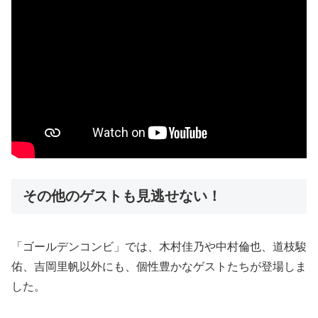
その他のゲストも見逃せない！
「ゴールデンコンビ」では、木村佳乃や中村倫也、道枝駿
佑、吉岡里帆以外にも、個性豊かなゲストたちが登場しま
した。