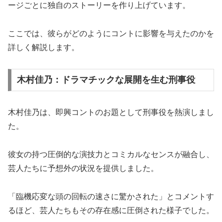
ージごとに独自のストーリーを作り上げています。
ここでは、彼らがどのようにコントに影響を与えたのかを
詳しく解説します。
木村佳乃：ドラマチックな展開を生む刑事役
木村佳乃は、即興コントのお題として刑事役を熱演しまし
た。
彼女の持つ圧倒的な演技力とコミカルなセンスが融合し、
芸人たちに予想外の状況を提供しました。
「臨機応変な頭の回転の速さに驚かされた」とコメントす
るほど、芸人たちもその存在感に圧倒された様子でした。