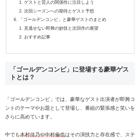
ゲストと芸人の関係性に注目しよう
次回シーズンへの期待とゲスト予想
「ゴールデンコンビ」と豪華ゲストのまとめ
見逃せない即興の妙技と次回作の展望
おすすめ記事
「ゴールデンコンビ」に登場する豪華ゲス
トとは？
「ゴールデンコンビ」では、豪華なゲスト出演者が即興コ
ントのテーマやお題として登場し、番組の緊張感と笑いを
さらに高めています。
中でも
木村佳乃や中村倫也
はその演技力と存在感で、ステ