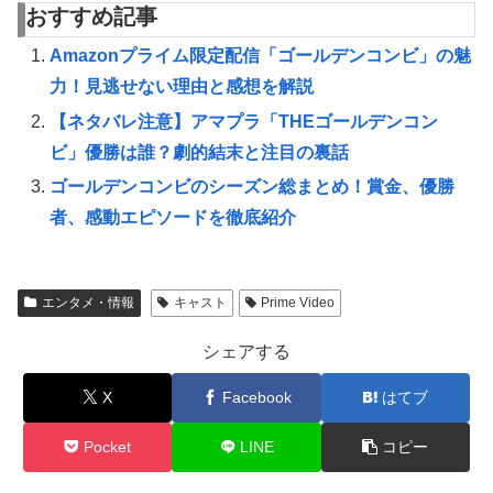
おすすめ記事
Amazonプライム限定配信「ゴールデンコンビ」の魅
力！見逃せない理由と感想を解説
【ネタバレ注意】アマプラ「THEゴールデンコン
ビ」優勝は誰？劇的結末と注目の裏話
ゴールデンコンビのシーズン総まとめ！賞金、優勝
者、感動エピソードを徹底紹介
エンタメ・情報
キャスト
Prime Video
シェアする
X
Facebook
はてブ
Pocket
LINE
コピー