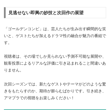
見逃せない即興の妙技と次回作の展望
「ゴールデンコンビ」は、芸人たちが生み出す瞬間的な笑
いと、ゲストたちが加えるドラマ性の融合が魅力の番組で
す。
視聴者は、その場でしか見られない予測不可能な展開や、
観客投票によるリアルな評価に引き込まれること間違いあ
りません。
次回シーズンでは、新たなゲストやテーマがどのような驚
きをもたらすのか、期待が膨らむばかりです。引き続き、
アマプラでの視聴をお楽しみください！