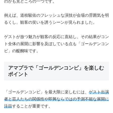
のかも見どころの一つです。
例えば、道枝駿佑のフレッシュな演技が会場の雰囲気を明
るくし、観客の笑いを誘うシーンが見られました。
ゲストが放つ魅力が観客の反応に直結し、その結果がコン
ト全体の展開に影響を及ぼしている点も「ゴールデンコン
ビ」の醍醐味です。
アマプラで「ゴールデンコンビ」を楽しむ
ポイント
「ゴールデンコンビ」を最大限に楽しむには、
ゲスト出演
者と芸人たちの関係性や即興ならではの予測不能な展開に
注目
することが重要です。