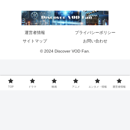
運営者情報
プライバシーポリシー
サイトマップ
お問い合わせ
© 2024 Discover VOD Fan.
TOP
ドラマ
映画
アニメ
エンタメ・情報
運営者情報