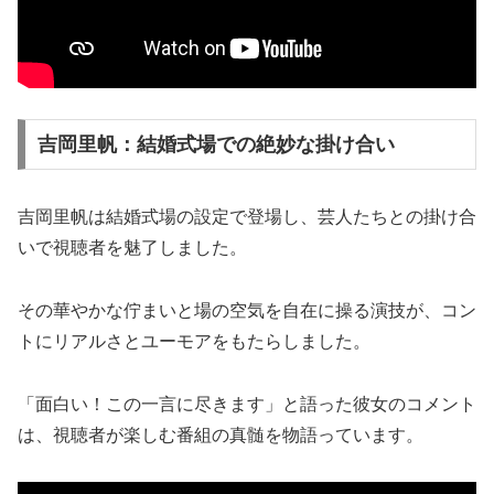
吉岡里帆：結婚式場での絶妙な掛け合い
吉岡里帆は結婚式場の設定で登場し、芸人たちとの掛け合
いで視聴者を魅了しました。
その華やかな佇まいと場の空気を自在に操る演技が、コン
トにリアルさとユーモアをもたらしました。
「面白い！この一言に尽きます」と語った彼女のコメント
は、視聴者が楽しむ番組の真髄を物語っています。