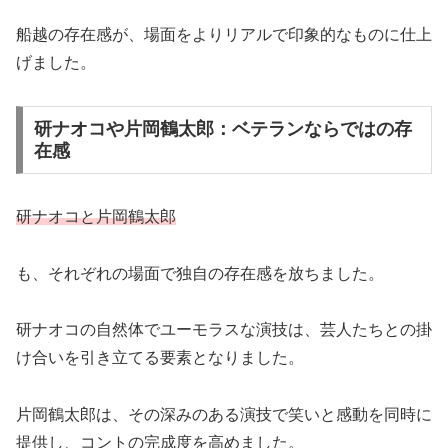
船越の存在感が、場面をよりリアルで印象的なものに仕上
げました。
研ナオコや片岡鶴太郎：ベテランならではの存
在感
研ナオコと片岡鶴太郎
も、それぞれの場面で独自の存在感を放ちました。
研ナオコの自然体でユーモラスな演技は、芸人たちとの掛
け合いを引き立てる要素となりました。
片岡鶴太郎は、その深みのある演技で笑いと感動を同時に
提供し、コントの完成度を高めました。