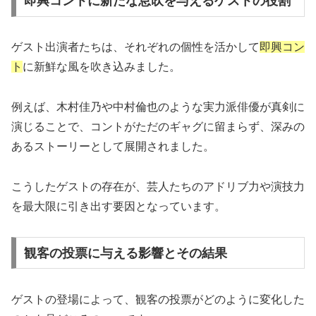
即興コントに新たな息吹を与えるゲストの役割
ゲスト出演者たちは、それぞれの個性を活かして
即興コン
ト
に新鮮な風を吹き込みました。
例えば、木村佳乃や中村倫也のような実力派俳優が真剣に
演じることで、コントがただのギャグに留まらず、深みの
あるストーリーとして展開されました。
こうしたゲストの存在が、芸人たちのアドリブ力や演技力
を最大限に引き出す要因となっています。
観客の投票に与える影響とその結果
ゲストの登場によって、観客の投票がどのように変化した