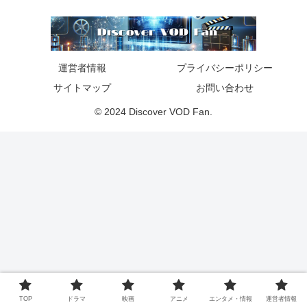
運営者情報
プライバシーポリシー
サイトマップ
お問い合わせ
© 2024 Discover VOD Fan.
TOP
ドラマ
映画
アニメ
エンタメ・情報
運営者情報