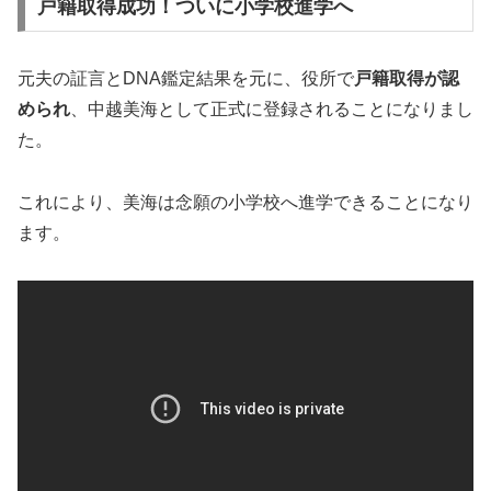
戸籍取得成功！ついに小学校進学へ
元夫の証言とDNA鑑定結果を元に、役所で
戸籍取得が認
められ
、中越美海として正式に登録されることになりまし
た。
これにより、美海は念願の小学校へ進学できることになり
ます。