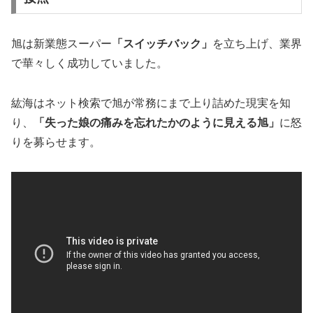
旭は新業態スーパー
「スイッチバック」
を立ち上げ、業界
で華々しく成功していました。
紘海はネット検索で旭が常務にまで上り詰めた現実を知
り、
「失った娘の痛みを忘れたかのように見える旭」
に怒
りを募らせます。