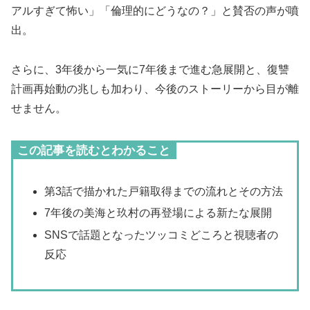
アルすぎて怖い」「倫理的にどうなの？」と賛否の声が噴
出。
さらに、3年後から一気に7年後まで進む急展開と、復讐
計画再始動の兆しも加わり、今後のストーリーから目が離
せません。
この記事を読むとわかること
第3話で描かれた戸籍取得までの流れとその方法
7年後の美海と玖村の再登場による新たな展開
SNSで話題となったツッコミどころと視聴者の
反応