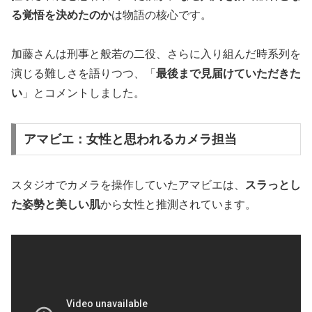
る覚悟を決めたのか
は物語の核心です。
加藤さんは刑事と般若の二役、さらに入り組んだ時系列を
演じる難しさを語りつつ、「
最後まで見届けていただきた
い
」とコメントしました。
アマビエ：女性と思われるカメラ担当
スタジオでカメラを操作していたアマビエは、
スラっとし
た姿勢と美しい肌
から女性と推測されています。