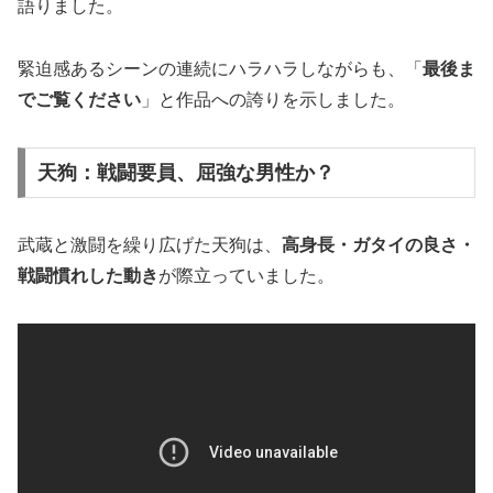
語りました。
緊迫感あるシーンの連続にハラハラしながらも、「
最後ま
でご覧ください
」と作品への誇りを示しました。
天狗：戦闘要員、屈強な男性か？
武蔵と激闘を繰り広げた天狗は、
高身長・ガタイの良さ・
戦闘慣れした動き
が際立っていました。