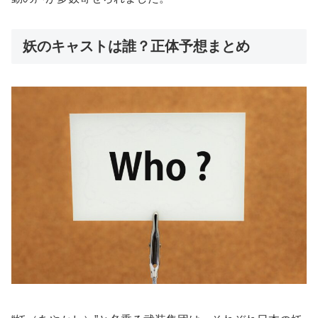
妖のキャストは誰？正体予想まとめ