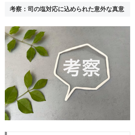
考察：司の塩対応に込められた意外な真意