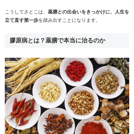
こうしてさとこは、
薬膳との出会いをきっかけに、人生を
立て直す第一歩
を踏み出すことになります。
膠原病とは？薬膳で本当に治るのか