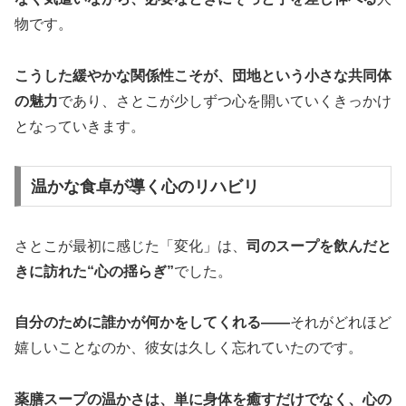
物です。
こうした緩やかな関係性こそが、団地という小さな共同体
の魅力
であり、さとこが少しずつ心を開いていくきっかけ
となっていきます。
温かな食卓が導く心のリハビリ
さとこが最初に感じた「変化」は、
司のスープを飲んだと
きに訪れた“心の揺らぎ”
でした。
自分のために誰かが何かをしてくれる――
それがどれほど
嬉しいことなのか、彼女は久しく忘れていたのです。
薬膳スープの温かさは、単に身体を癒すだけでなく、心の