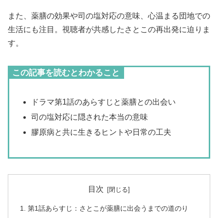
また、薬膳の効果や司の塩対応の意味、心温まる団地での
生活にも注目。視聴者が共感したさとこの再出発に迫りま
す。
この記事を読むとわかること
ドラマ第1話のあらすじと薬膳との出会い
司の塩対応に隠された本当の意味
膠原病と共に生きるヒントや日常の工夫
目次
第1話あらすじ：さとこが薬膳に出会うまでの道のり