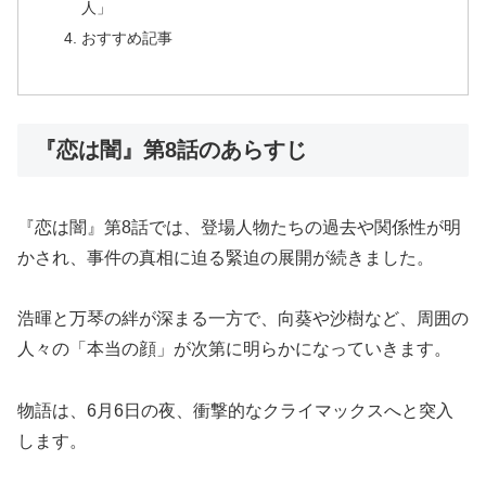
人」
おすすめ記事
『恋は闇』第8話のあらすじ
『恋は闇』第8話では、登場人物たちの過去や関係性が明
かされ、事件の真相に迫る緊迫の展開が続きました。
浩暉と万琴の絆が深まる一方で、向葵や沙樹など、周囲の
人々の「本当の顔」が次第に明らかになっていきます。
物語は、6月6日の夜、衝撃的なクライマックスへと突入
します。