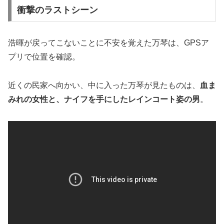
衝撃のラストシーン
浩暉が戻ってこないことに不安を覚えた万琴は、GPSア
プリで位置を確認。
近くの民家へ向かい、中に入った万琴が見たものは、
血ま
みれの女性と、ナイフを手にしたレインコート姿の男
。