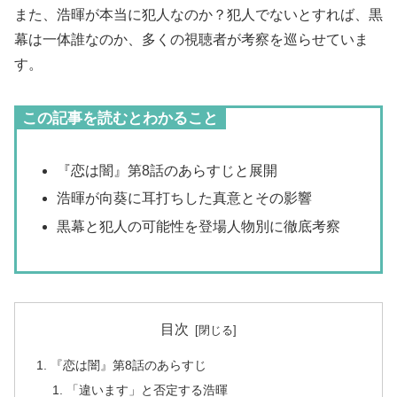
また、浩暉が本当に犯人なのか？犯人でないとすれば、黒
幕は一体誰なのか、多くの視聴者が考察を巡らせていま
す。
この記事を読むとわかること
『恋は闇』第8話のあらすじと展開
浩暉が向葵に耳打ちした真意とその影響
黒幕と犯人の可能性を登場人物別に徹底考察
目次
『恋は闇』第8話のあらすじ
「違います」と否定する浩暉