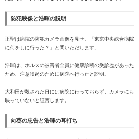
防犯映像と浩暉の説明
正聖は病院の防犯カメラ画像を見せ、「東京中央総合病院
に何をしに行った？」と問いただします。
浩暉は、ホルスの被害者全員に健康診断の受診歴があった
ため、注意喚起のために病院へ行ったと説明。
大和田が殺された日には病院に行っておらず、カメラにも
映っていないと証言します。
向葵の忠告と浩暉の耳打ち