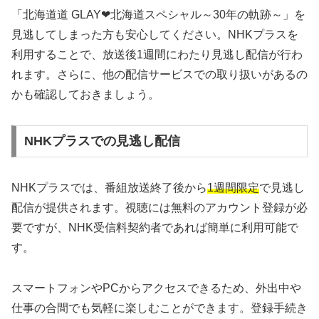
「北海道道 GLAY❤北海道スペシャル～30年の軌跡～」を
見逃してしまった方も安心してください。NHKプラスを
利用することで、放送後1週間にわたり見逃し配信が行わ
れます。さらに、他の配信サービスでの取り扱いがあるの
かも確認しておきましょう。
NHKプラスでの見逃し配信
NHKプラスでは、番組放送終了後から
1週間限定
で見逃し
配信が提供されます。視聴には無料のアカウント登録が必
要ですが、NHK受信料契約者であれば簡単に利用可能で
す。
スマートフォンやPCからアクセスできるため、外出中や
仕事の合間でも気軽に楽しむことができます。登録手続き