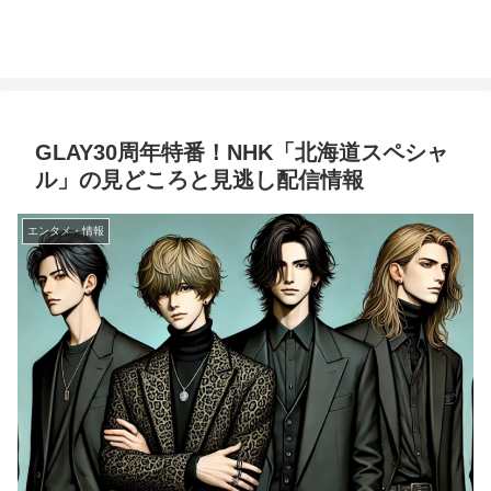
GLAY30周年特番！NHK「北海道スペシャ
ル」の見どころと見逃し配信情報
エンタメ・情報