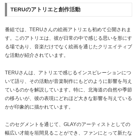
TERUのアトリエと創作活動
番組では、TERUさんの絵画アトリエも初めて公開されま
す。このアトリエは、彼が日常の中で感じる思いを形にす
る場であり、音楽だけでなく絵画を通じたクリエイティブ
な活動が紹介されています。
TERUさんは、アトリエで感じるインスピレーションにつ
いて語り、その活動が音楽制作にもどのように影響を与え
ているのかを解説しています。特に、北海道の自然や季節
の移ろいが、彼の表現にどれほど大きな影響を与えている
かが印象的に描かれています。
このセグメントを通じて、GLAYのアーティストとしての
幅広い才能を垣間見ることができ、ファンにとって新たな