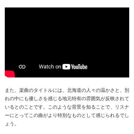
また、楽曲のタイトルには、北海道の人々の温かさと、別
れの中にも優しさを感じる地元特有の雰囲気が反映されて
いるとのことです。このような背景を知ることで、リスナ
ーにとってこの曲がより特別なものとして感じられるでし
ょう。