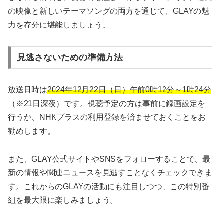
の映像と新しいテーマソングの両方を通じて、GLAYの魅
力を存分に堪能しましょう。
見逃さないための準備方法
放送日時は
2024年12月22日（日）午前0時12分～1時24分
（※21日深夜）です。視聴予定の方は事前に録画設定を
行うか、NHKプラスの利用登録を済ませておくことをお
勧めします。
また、GLAY公式サイトやSNSをフォローすることで、最
新の情報や関連ニュースを見逃すことなくチェックできま
す。これからのGLAYの活動にも注目しつつ、この特別番
組を最大限に楽しみましょう。