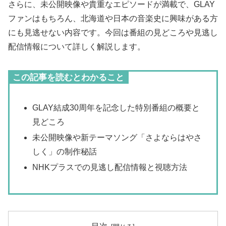
さらに、未公開映像や貴重なエピソードが満載で、GLAY
ファンはもちろん、北海道や日本の音楽史に興味がある方
にも見逃せない内容です。今回は番組の見どころや見逃し
配信情報について詳しく解説します。
この記事を読むとわかること
GLAY結成30周年を記念した特別番組の概要と
見どころ
未公開映像や新テーマソング「さよならはやさ
しく」の制作秘話
NHKプラスでの見逃し配信情報と視聴方法