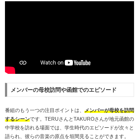
メンバーの母校訪問や函館でのエピソード
番組のもう一つの注目ポイントは、
メンバーが母校を訪問
するシーン
です。TERUさんとTAKUROさんが地元函館の
中学校を訪れる場面では、学生時代のエピソードが次々と
語られ、彼らの音楽の原点を垣間見ることができます。