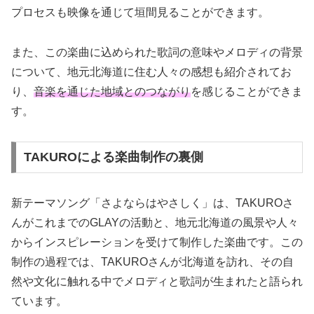
プロセスも映像を通じて垣間見ることができます。
また、この楽曲に込められた歌詞の意味やメロディの背景
について、地元北海道に住む人々の感想も紹介されてお
り、
音楽を通じた地域とのつながり
を感じることができま
す。
TAKUROによる楽曲制作の裏側
新テーマソング「さよならはやさしく」は、TAKUROさ
んがこれまでのGLAYの活動と、地元北海道の風景や人々
からインスピレーションを受けて制作した楽曲です。この
制作の過程では、TAKUROさんが北海道を訪れ、その自
然や文化に触れる中でメロディと歌詞が生まれたと語られ
ています。