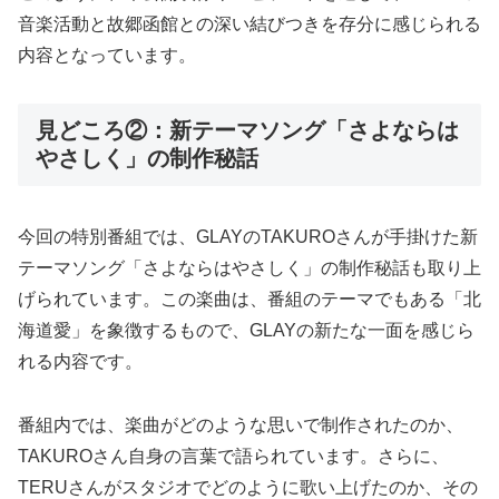
音楽活動と故郷函館との深い結びつきを存分に感じられる
内容となっています。
見どころ②：新テーマソング「さよならは
やさしく」の制作秘話
今回の特別番組では、GLAYのTAKUROさんが手掛けた新
テーマソング「さよならはやさしく」の制作秘話も取り上
げられています。この楽曲は、番組のテーマでもある「北
海道愛」を象徴するもので、GLAYの新たな一面を感じら
れる内容です。
番組内では、楽曲がどのような思いで制作されたのか、
TAKUROさん自身の言葉で語られています。さらに、
TERUさんがスタジオでどのように歌い上げたのか、その