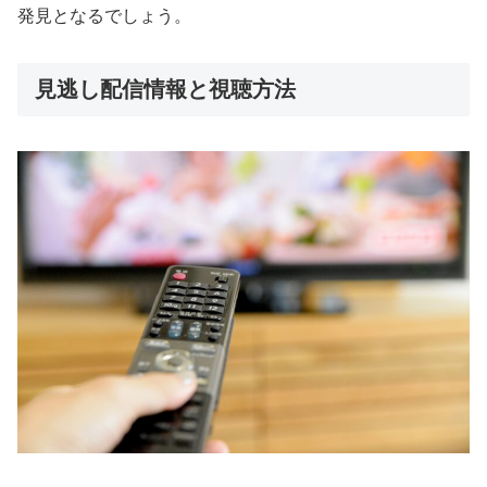
発見となるでしょう。
見逃し配信情報と視聴方法