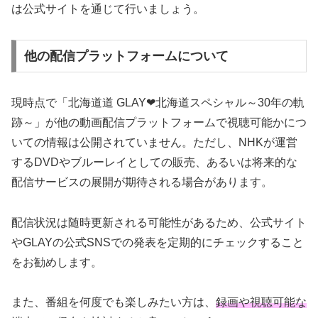
は公式サイトを通じて行いましょう。
他の配信プラットフォームについて
現時点で「北海道道 GLAY❤北海道スペシャル～30年の軌
跡～」が他の動画配信プラットフォームで視聴可能かにつ
いての情報は公開されていません。ただし、NHKが運営
するDVDやブルーレイとしての販売、あるいは将来的な
配信サービスの展開が期待される場合があります。
配信状況は随時更新される可能性があるため、公式サイト
やGLAYの公式SNSでの発表を定期的にチェックすること
をお勧めします。
また、番組を何度でも楽しみたい方は、
録画や視聴可能な