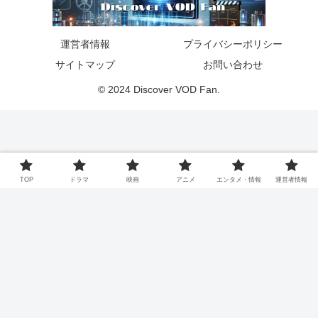
運営者情報
プライバシーポリシー
サイトマップ
お問い合わせ
© 2024 Discover VOD Fan.
TOP
ドラマ
映画
アニメ
エンタメ・情報
運営者情報