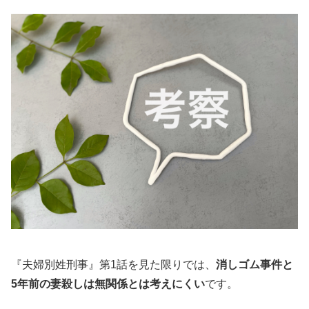
『夫婦別姓刑事』第1話を見た限りでは、
消しゴム事件と
5年前の妻殺しは無関係とは考えにくい
です。