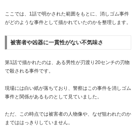
ここでは、1話で明かされた範囲をもとに、消しゴム事件
がどのような事件として描かれていたのかを整理します。
被害者や凶器に一貫性がない不気味さ
第1話で描かれたのは、ある男性が刃渡り20センチの刃物
で殺される事件です。
現場には白い紙が落ちており、警察はこの事件を消しゴム
事件と関係があるものとして見ていました。
ただ、この時点では被害者の人物像や、なぜ狙われたのか
までははっきりしていません。