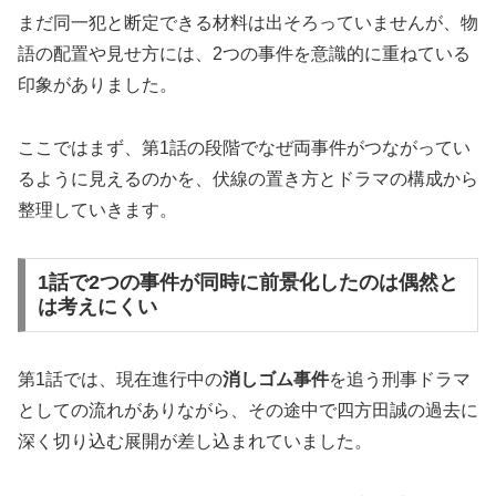
まだ同一犯と断定できる材料は出そろっていませんが、物
語の配置や見せ方には、2つの事件を意識的に重ねている
印象がありました。
ここではまず、第1話の段階でなぜ両事件がつながってい
るように見えるのかを、伏線の置き方とドラマの構成から
整理していきます。
1話で2つの事件が同時に前景化したのは偶然と
は考えにくい
第1話では、現在進行中の
消しゴム事件
を追う刑事ドラマ
としての流れがありながら、その途中で四方田誠の過去に
深く切り込む展開が差し込まれていました。