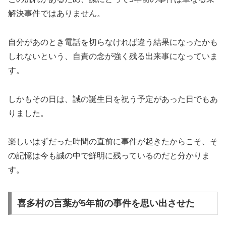
解決事件ではありません。
自分があのとき電話を切らなければ違う結果になったかも
しれないという、自責の念が強く残る出来事になっていま
す。
しかもその日は、誠の誕生日を祝う予定があった日でもあ
りました。
楽しいはずだった時間の直前に事件が起きたからこそ、そ
の記憶は今も誠の中で鮮明に残っているのだと分かりま
す。
喜多村の言葉が5年前の事件を思い出させた