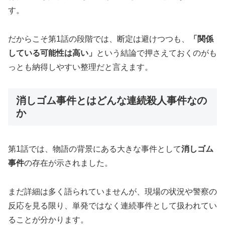
す。
だからこそ第1話の段階では、断定は避けつつも、
「関係
している可能性は高い」
という結論で押さえておくのがも
っとも納得しやすい整理だと言えます。
消しゴム事件とはどんな連続殺人事件なの
か
第1話では、物語の背景にある大きな事件として
消しゴム
事件
の存在が示されました。
まだ詳細は多く語られていませんが、現場の状況や警察の
反応を見る限り、単発ではなく連続事件として扱われてい
ることが分かります。