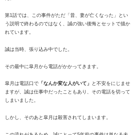
第1話では、この事件がただ「昔、妻が亡くなった」とい
う説明で終わるのではなく、誠の強い後悔とセットで描か
れています。
誠は当時、張り込み中でした。
その最中に皐月から電話がかかってきます。
皐月は電話口で
「なんか変な人がいて」
と不安をにじませ
ますが、誠は仕事中だったこともあり、その電話を切って
しまいました。
しかし、そのあと皐月は殺害されてしまいます。
この流れがあるため、誠にとって5年前の事件は単なる未