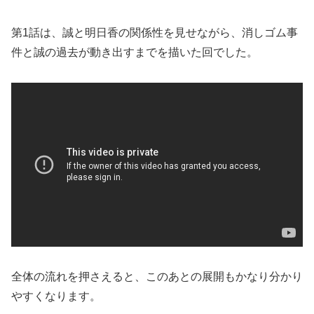
第1話は、誠と明日香の関係性を見せながら、消しゴム事
件と誠の過去が動き出すまでを描いた回でした。
全体の流れを押さえると、このあとの展開もかなり分かり
やすくなります。