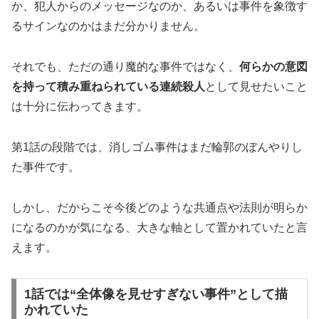
か、犯人からのメッセージなのか、あるいは事件を象徴す
るサインなのかはまだ分かりません。
それでも、ただの通り魔的な事件ではなく、
何らかの意図
を持って積み重ねられている連続殺人
として見せたいこと
は十分に伝わってきます。
第1話の段階では、消しゴム事件はまだ輪郭のぼんやりし
た事件です。
しかし、だからこそ今後どのような共通点や法則が明らか
になるのかが気になる、大きな軸として置かれていたと言
えます。
1話では“全体像を見せすぎない事件”として描
かれていた