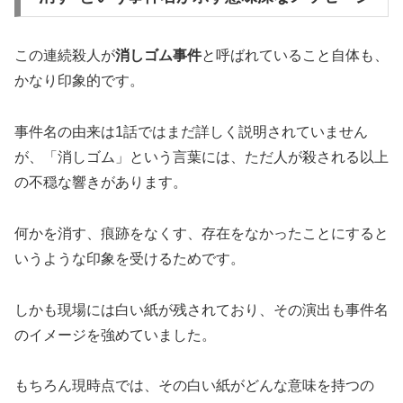
この連続殺人が
消しゴム事件
と呼ばれていること自体も、
かなり印象的です。
事件名の由来は1話ではまだ詳しく説明されていません
が、「消しゴム」という言葉には、ただ人が殺される以上
の不穏な響きがあります。
何かを消す、痕跡をなくす、存在をなかったことにすると
いうような印象を受けるためです。
しかも現場には白い紙が残されており、その演出も事件名
のイメージを強めていました。
もちろん現時点では、その白い紙がどんな意味を持つの