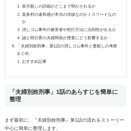
皐月殺しの詳細がどこまで明かされるか
喜多村の違和感が本当の伏線なのかミスリードなの
か
消しゴム事件の被害者や犯行方法に法則性が出るか
誠と明日香の夫婦関係が捜査にどう影響するか
「夫婦別姓刑事」第1話の消しゴム事件と妻殺しの考察
まとめ
おすすめ記事
「夫婦別姓刑事」1話のあらすじを簡単に
整理
まず最初に、『夫婦別姓刑事』第1話の流れをストーリー
中心に簡単に整理します。