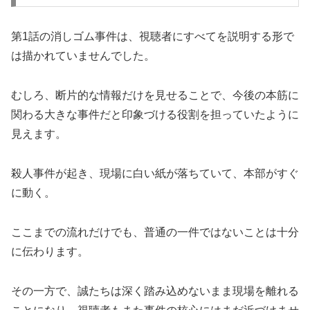
第1話の消しゴム事件は、視聴者にすべてを説明する形で
は描かれていませんでした。
むしろ、断片的な情報だけを見せることで、今後の本筋に
関わる大きな事件だと印象づける役割を担っていたように
見えます。
殺人事件が起き、現場に白い紙が落ちていて、本部がすぐ
に動く。
ここまでの流れだけでも、普通の一件ではないことは十分
に伝わります。
その一方で、誠たちは深く踏み込めないまま現場を離れる