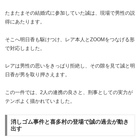
たまたまその結婚式に参加していた誠は、現場で男性の説
得にあたります。
そこへ明日香も駆けつけ、レア本人とZOOMをつなげる形
で対応しました。
レアは男性の思いをきっぱり拒絶し、その隙を見て誠と明
日香が男を取り押さえます。
この一件では、2人の連携の良さと、刑事としての実力が
テンポよく描かれていました。
消しゴム事件と喜多村の登場で誠の過去が動き
出す