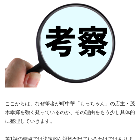
ここからは、なぜ筆者が町中華「もっちゃん」の店主・茂
木幸輝を強く疑っているのか、その理由をもう少し具体的
に整理していきます。
第1話の時点では決定的な証拠が出ているわけではありま