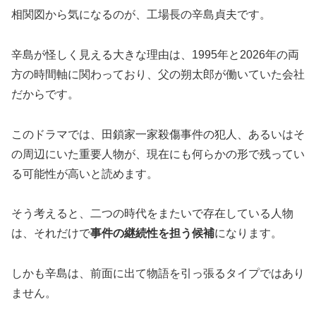
相関図から気になるのが、工場長の辛島貞夫です。
辛島が怪しく見える大きな理由は、1995年と2026年の両
方の時間軸に関わっており、父の朔太郎が働いていた会社
だからです。
このドラマでは、田鎖家一家殺傷事件の犯人、あるいはそ
の周辺にいた重要人物が、現在にも何らかの形で残ってい
る可能性が高いと読めます。
そう考えると、二つの時代をまたいで存在している人物
は、それだけで
事件の継続性を担う候補
になります。
しかも辛島は、前面に出て物語を引っ張るタイプではあり
ません。