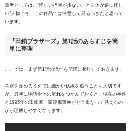
筆者としては、“怪しい描写が少ないこと自体が逆に怪し
い”人物こそ、この作品では注意して見るべきだと思って
います。
『田鎖ブラザーズ』第1話のあらすじを簡
単に整理
ここでは、まず第1話の流れを簡潔に整理しておきます。
考察を深めるうえでは細かい伏線を追うことも大切です
が、最初に物語全体の流れをつかんでおくと、現在の事件
と1995年の田鎖家一家殺傷事件がどう重なって見えるの
かが理解しやすくなります。