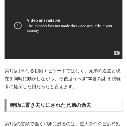
第1話は単なる初回エピソードではなく、兄弟の過去と現
在を同時に動かしながら、今後追うべき“本当の謎”を視聴
者に提示した回だったと言えます。
時効に置き去りにされた兄弟の過去
第1話の冒頭で強く印象に残るのは、重大事件の公訴時効