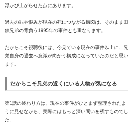
浮かび上がらせた点にあります。
過去の罪や恨みが現在の死につながる構図は、そのまま田
鎖兄弟の背負う1995年の事件とも重なります。
だからこそ視聴後には、今見ている現在の事件以上に、兄
弟自身の過去へ意識が向かう構成になっていたのだと思い
ます。
だからこそ兄弟の近くにいる人物が気になる
第1話の終わり方は、現在の事件がひとまず整理されたよ
うに見せながら、実際にはもっと深い問いを残すものでし
た。