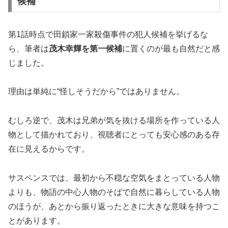
候補
第1話時点で田鎖家一家殺傷事件の犯人候補を挙げるな
ら、筆者は
茂木幸輝を第一候補
に置くのが最も自然だと感
じました。
理由は単純に“怪しそうだから”ではありません。
むしろ逆で、茂木は兄弟が気を抜ける場所を作っている人
物として描かれており、視聴者にとっても安心感のある存
在に見えるからです。
サスペンスでは、最初から不穏な空気をまとっている人物
よりも、物語の中心人物のそばで自然に暮らしている人物
のほうが、あとから振り返ったときに大きな意味を持つこ
とがあります。