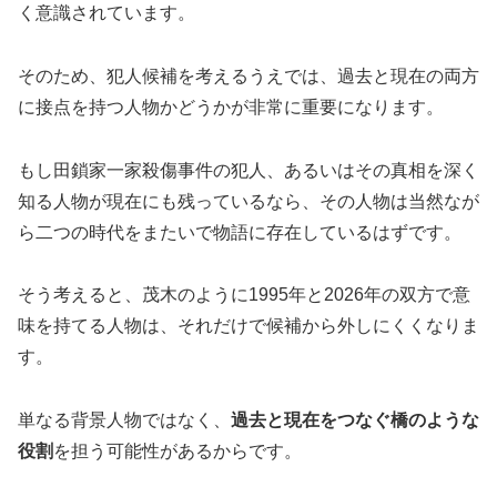
く意識されています。
そのため、犯人候補を考えるうえでは、過去と現在の両方
に接点を持つ人物かどうかが非常に重要になります。
もし田鎖家一家殺傷事件の犯人、あるいはその真相を深く
知る人物が現在にも残っているなら、その人物は当然なが
ら二つの時代をまたいで物語に存在しているはずです。
そう考えると、茂木のように1995年と2026年の双方で意
味を持てる人物は、それだけで候補から外しにくくなりま
す。
単なる背景人物ではなく、
過去と現在をつなぐ橋のような
役割
を担う可能性があるからです。