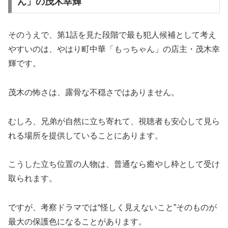
ん」の茂木幸輝
そのうえで、第1話を見た段階で最も犯人候補として考え
やすいのは、やはり町中華「もっちゃん」の店主・茂木幸
輝です。
茂木の怖さは、露骨な不穏さではありません。
むしろ、兄弟が自然に立ち寄れて、視聴者も安心して見ら
れる場所を提供していることにあります。
こうした立ち位置の人物は、普通なら癒やし枠として受け
取られます。
ですが、考察ドラマでは“怪しく見えないこと”そのものが
最大の保護色になることがあります。