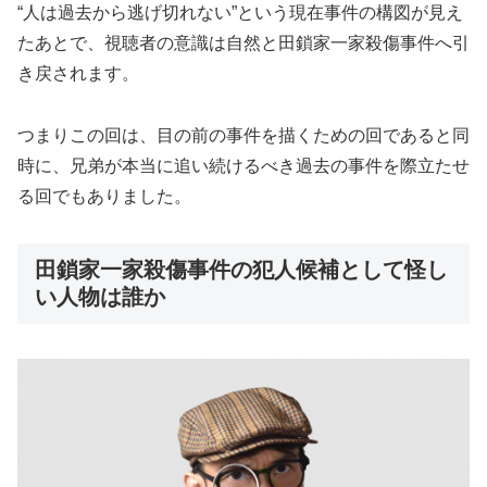
“人は過去から逃げ切れない”という現在事件の構図が見え
たあとで、視聴者の意識は自然と田鎖家一家殺傷事件へ引
き戻されます。
つまりこの回は、目の前の事件を描くための回であると同
時に、兄弟が本当に追い続けるべき過去の事件を際立たせ
る回でもありました。
田鎖家一家殺傷事件の犯人候補として怪し
い人物は誰か