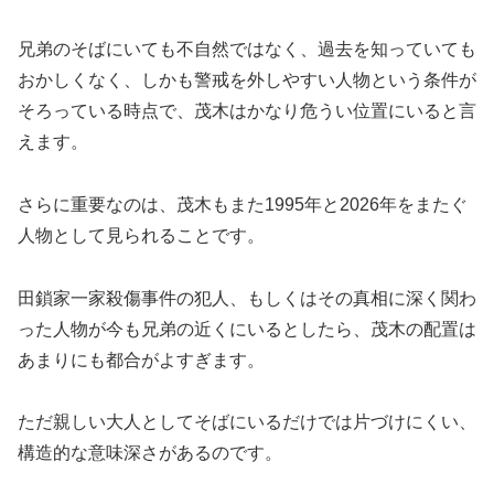
兄弟のそばにいても不自然ではなく、過去を知っていても
おかしくなく、しかも警戒を外しやすい人物という条件が
そろっている時点で、茂木はかなり危うい位置にいると言
えます。
さらに重要なのは、茂木もまた1995年と2026年をまたぐ
人物として見られることです。
田鎖家一家殺傷事件の犯人、もしくはその真相に深く関わ
った人物が今も兄弟の近くにいるとしたら、茂木の配置は
あまりにも都合がよすぎます。
ただ親しい大人としてそばにいるだけでは片づけにくい、
構造的な意味深さがあるのです。