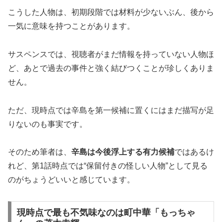
こうした人物は、初期段階では材料が少ないぶん、後から
一気に意味を持つことがあります。
サスペンスでは、視聴者がまだ情報を持っていない人物ほ
ど、あとで過去の事件と強く結びつくことが珍しくありま
せん。
ただ、現時点では辛島を第一候補に置くにはまだ描写が足
りないのも事実です。
そのため筆者は、
辛島は今後浮上する有力候補
ではあるけ
れど、第1話時点では“保留付きの怪しい人物”として見る
のがちょうどいいと感じています。
現時点で最も不気味なのは町中華「もっちゃ