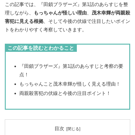
この記事では、『田鎖ブラザーズ』第1話のあらすじを整
理しながら、
もっちゃんが怪しい理由
、
茂木幸輝が両親殺
害犯に見える根拠
、そして今後の伏線で注目したいポイン
トをわかりやすく考察していきます。
この記事を読むとわかること
『田鎖ブラザーズ』第1話のあらすじと考察の要
点！
もっちゃんこと茂木幸輝が怪しく見える理由！
両親殺害犯の伏線と今後の注目ポイント！
目次