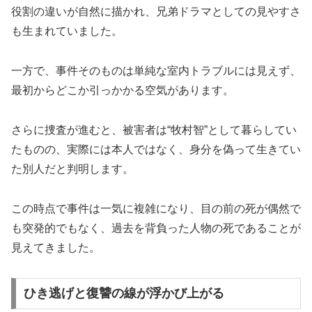
役割の違いが自然に描かれ、兄弟ドラマとしての見やすさ
も生まれていました。
一方で、事件そのものは単純な室内トラブルには見えず、
最初からどこか引っかかる空気があります。
さらに捜査が進むと、被害者は“牧村智”として暮らしてい
たものの、実際には本人ではなく、身分を偽って生きてい
た別人だと判明します。
この時点で事件は一気に複雑になり、目の前の死が偶然で
も突発的でもなく、過去を背負った人物の死であることが
見えてきました。
ひき逃げと復讐の線が浮かび上がる