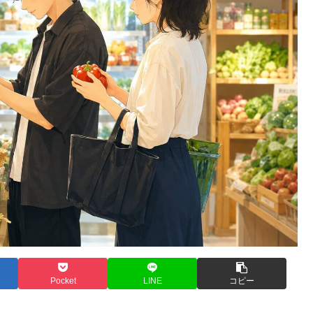
Pocket
LINE
コピー