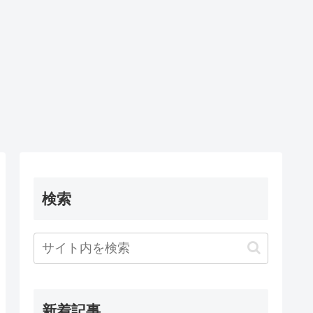
検索
新着記事