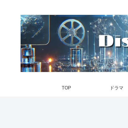
TOP
ドラマ