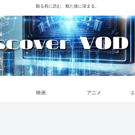
観る前に読む、観た後に深まる。
映画
アニメ
エ