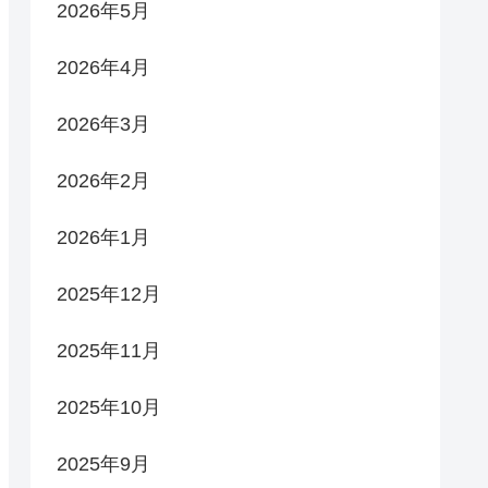
2026年5月
2026年4月
2026年3月
2026年2月
2026年1月
2025年12月
2025年11月
2025年10月
2025年9月