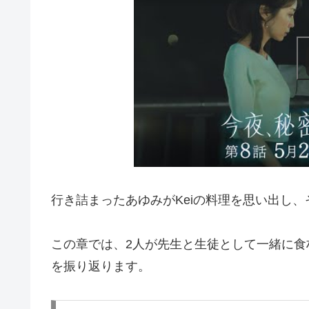
行き詰まったあゆみがKeiの料理を思い出し、
この章では、2人が先生と生徒として一緒に
を振り返ります。