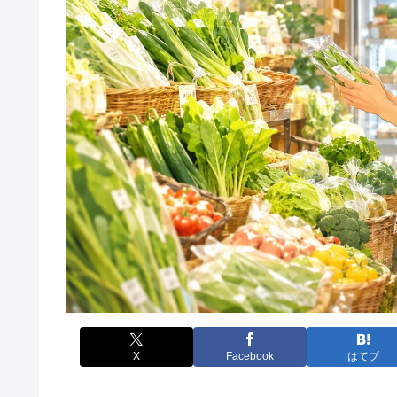
X
Facebook
はてブ