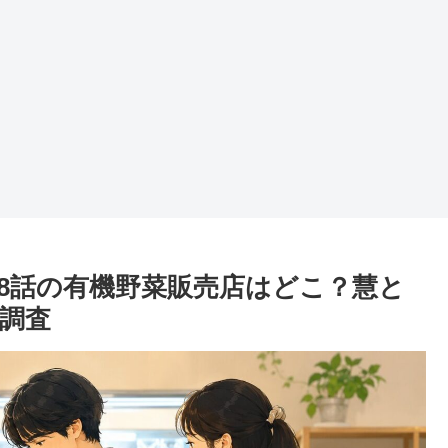
8話の有機野菜販売店はどこ？慧と
調査