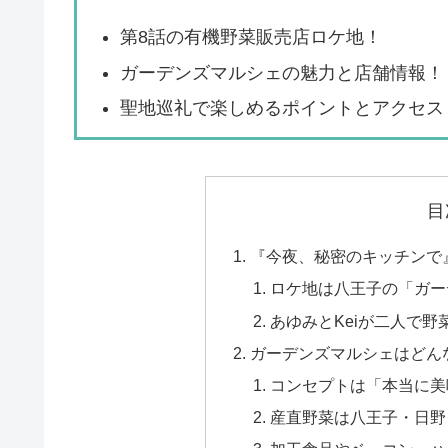
第8話の有機野菜販売店ロケ地！
ガーデンズマルシェの魅力と店舗情報！
聖地巡礼で楽しめるポイントとアクセス
目
『今夜、秘密のキッチンで
ロケ地は八王子の「ガー
あゆみとKeiが二人で
ガーデンズマルシェはどん
コンセプトは「本当に美
産直野菜は八王子・日野