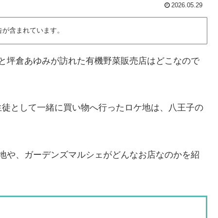
2026.05.29
告が含まれています。
慧と坪倉あゆみが訪れた有機野菜販売店はどこなので
生徒として一緒に買い物へ行ったロケ地は、八王子の
ケ地や、ガーデンズマルシェがどんなお店なのかを紹