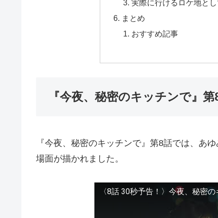
実際に行けるロケ地とし
まとめ
おすすめ記事
『今夜、秘密のキッチンで』第
『今夜、秘密のキッチンで』第8話では、あ
場面が描かれました。
〈8話 30秒予告！〉今夜、秘密の