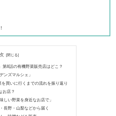
！
次
』第8話の有機野菜販売店はどこ？
デンズマルシェ」
野菜を買いに行くまでの流れを振り返り
なお店？
味しい野菜を身近なお店で」
・長野・山梨などから届く