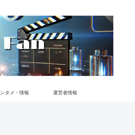
ンタメ・情報
運営者情報