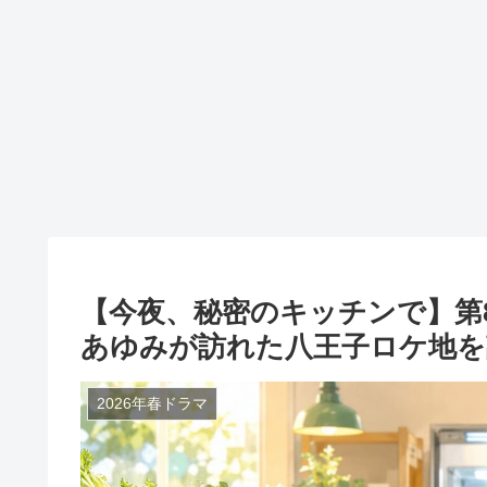
【今夜、秘密のキッチンで】第
あゆみが訪れた八王子ロケ地を
2026年春ドラマ