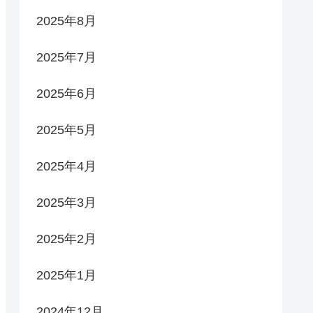
2025年8月
2025年7月
2025年6月
2025年5月
2025年4月
2025年3月
2025年2月
2025年1月
2024年12月