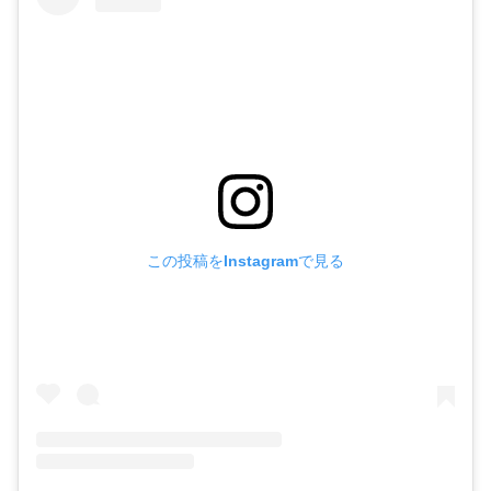
この投稿をInstagramで見る