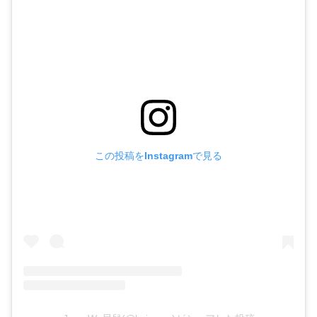
この投稿をInstagramで見る