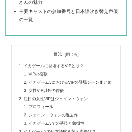
さんの魅力
主要キャストの参加番号と日本語吹き替え声優
の一覧
目次
イカゲームに登場するVIPとは？
VIPの役割
イカゲーム3におけるVIPの登場シーンまとめ
女性VIP以外の俳優
注目の女性VIPはジェイン・ウォン
プロフィール
ジェイン・ウォンの過去作
イカゲーム3での演技と象徴性
イカゲーム3の日本語吹き替え声優は？