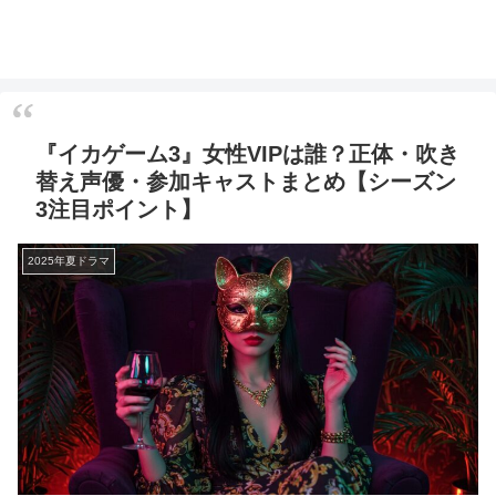
『イカゲーム3』女性VIPは誰？正体・吹き
替え声優・参加キャストまとめ【シーズン
3注目ポイント】
2025年夏ドラマ