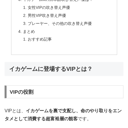
女性VIPの吹き替え声優
男性VIP吹き替え声優
プレーヤー、その他の吹き替え声優
まとめ
おすすめ記事
イカゲームに登場するVIPとは？
VIPの役割
VIPとは、
イカゲームを裏で支配し、命のやり取りをエン
タメとして消費する超富裕層の観客
です。