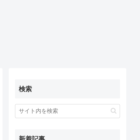
検索
新着記事