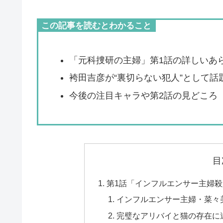
この記事を読むとわかること
「元科捜研の主婦」第1話の詳しいあ
袴田吉彦が“裏切らない犯人”として話
今後の注目キャラや第2話の見どころ
目
第1話「インフルエンサー主婦
インフルエンサー主婦・菜々
完璧なアリバイと猫の存在に