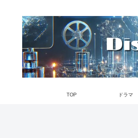
TOP
ドラマ