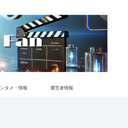
ンタメ・情報
運営者情報