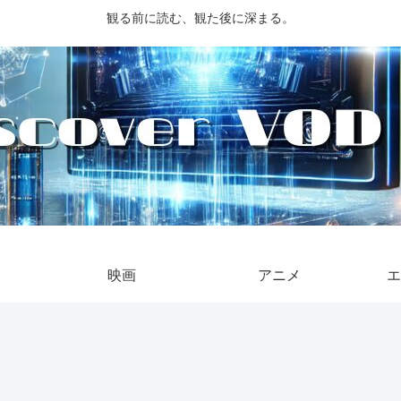
観る前に読む、観た後に深まる。
映画
アニメ
エ