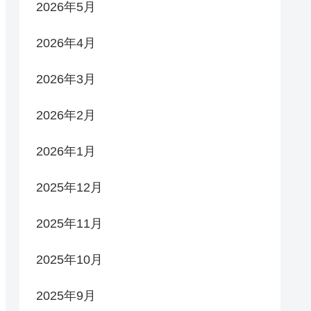
2026年5月
2026年4月
2026年3月
2026年2月
2026年1月
2025年12月
2025年11月
2025年10月
2025年9月