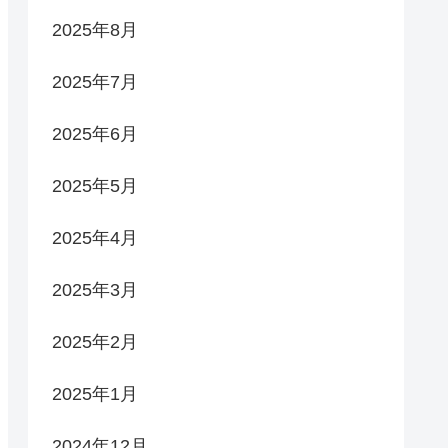
2025年8月
2025年7月
2025年6月
2025年5月
2025年4月
2025年3月
2025年2月
2025年1月
2024年12月