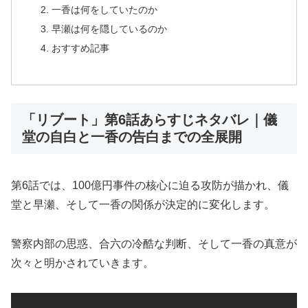
一香は何をしていたのか
早瀬は何を隠しているのか
おすすめ記事
「リブート」第6話あらすじネタバレ｜儀
堂の自白と一香の告白までの全展開
第6話では、100億円事件の核心に迫る攻防が描かれ、儀
堂と早瀬、そして一香の関係が決定的に変化します。
警察内部の思惑、合六の冷酷な判断、そして一香の真意が
次々と明かされていきます。