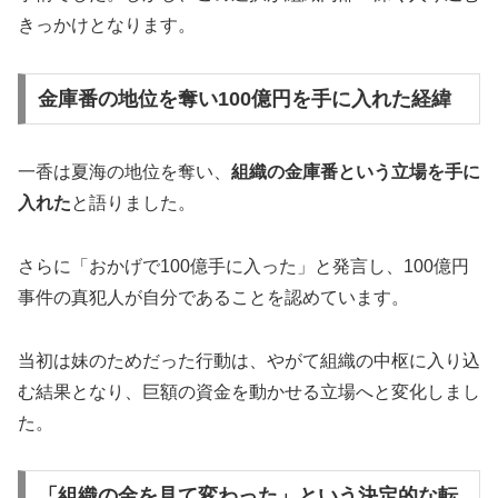
きっかけとなります。
金庫番の地位を奪い100億円を手に入れた経緯
一香は夏海の地位を奪い、
組織の金庫番という立場を手に
入れた
と語りました。
さらに「おかげで100億手に入った」と発言し、100億円
事件の真犯人が自分であることを認めています。
当初は妹のためだった行動は、やがて組織の中枢に入り込
む結果となり、巨額の資金を動かせる立場へと変化しまし
た。
「組織の金を見て変わった」という決定的な転