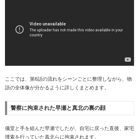
ここでは、第6話の流れをシーンごとに整理しながら、物
語の全体像が分かるように詳しくまとめます。
警察に拘束された早瀬と真北の裏の顔
儀堂と手を組んだ早瀬でしたが、自宅に戻った直後、家宅
捜索を行っていた真北らに拘束されます。