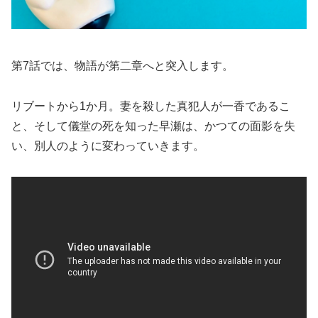
第7話では、物語が第二章へと突入します。
リブートから1か月。妻を殺した真犯人が一香であるこ
と、そして儀堂の死を知った早瀬は、かつての面影を失
い、別人のように変わっていきます。