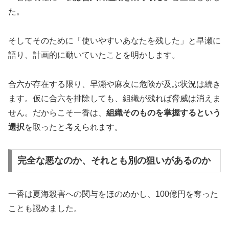
た。
そしてそのために「使いやすいあなたを残した」と早瀬に
語り、計画的に動いていたことを明かします。
合六が存在する限り、早瀬や麻友に危険が及ぶ状況は続き
ます。仮に合六を排除しても、組織が残れば脅威は消えま
せん。だからこそ一香は、
組織そのものを掌握するという
選択
を取ったと考えられます。
完全な悪なのか、それとも別の狙いがあるのか
一香は夏海殺害への関与をほのめかし、100億円を奪った
ことも認めました。