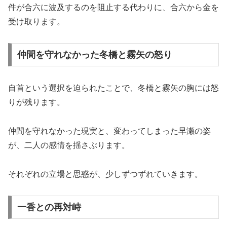
件が合六に波及するのを阻止する代わりに、合六から金を
受け取ります。
仲間を守れなかった冬橋と霧矢の怒り
自首という選択を迫られたことで、冬橋と霧矢の胸には怒
りが残ります。
仲間を守れなかった現実と、変わってしまった早瀬の姿
が、二人の感情を揺さぶります。
それぞれの立場と思惑が、少しずつずれていきます。
一香との再対峙