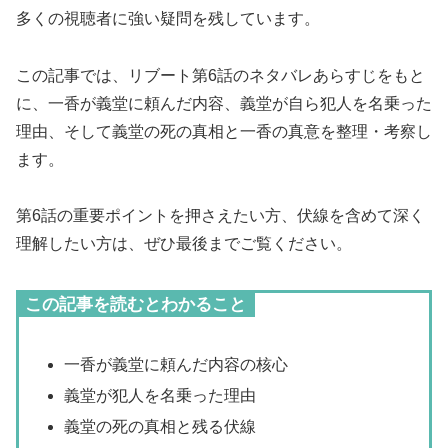
多くの視聴者に強い疑問を残しています。
この記事では、リブート第6話のネタバレあらすじをもと
に、一香が義堂に頼んだ内容、義堂が自ら犯人を名乗った
理由、そして義堂の死の真相と一香の真意を整理・考察し
ます。
第6話の重要ポイントを押さえたい方、伏線を含めて深く
理解したい方は、ぜひ最後までご覧ください。
この記事を読むとわかること
一香が義堂に頼んだ内容の核心
義堂が犯人を名乗った理由
義堂の死の真相と残る伏線