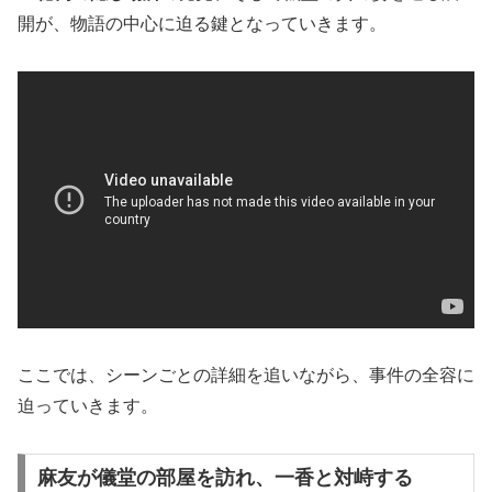
開が、物語の中心に迫る鍵となっていきます。
ここでは、シーンごとの詳細を追いながら、事件の全容に
迫っていきます。
麻友が儀堂の部屋を訪れ、一香と対峙する