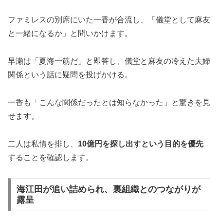
ファミレスの別席にいた一香が合流し、「儀堂として麻友
と一緒になるか」と問いかけます。
早瀬は「夏海一筋だ」と即答し、儀堂と麻友の冷えた夫婦
関係という話に疑問を投げかける。
一香も「こんな関係だったとは知らなかった」と驚きを見
せます。
二人は私情を排し、
10億円を探し出すという目的を優先
することを確認します。
海江田が追い詰められ、裏組織とのつながりが
露呈