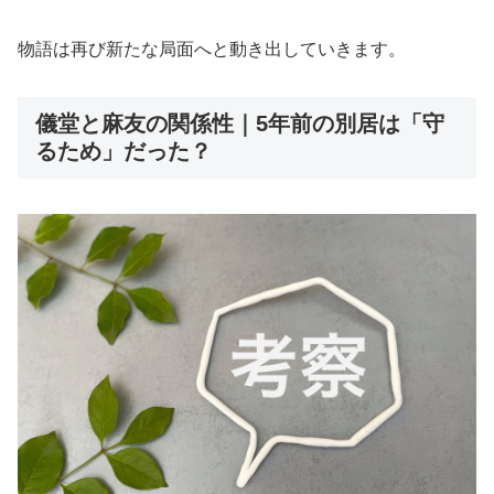
物語は再び新たな局面へと動き出していきます。
儀堂と麻友の関係性｜5年前の別居は「守
るため」だった？