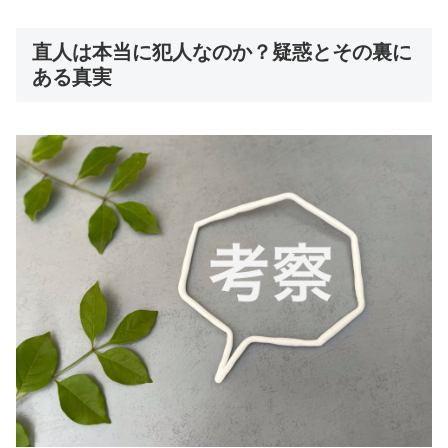
直人は本当に犯人なのか？疑惑とその裏に
ある真実