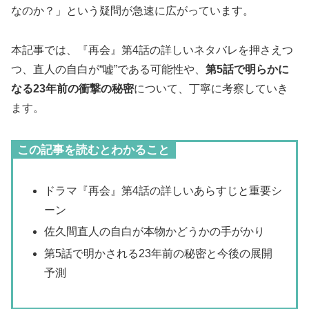
なのか？」という疑問が急速に広がっています。
本記事では、『再会』第4話の詳しいネタバレを押さえつ
つ、直人の自白が“嘘”である可能性や、
第5話で明らかに
なる23年前の衝撃の秘密
について、丁寧に考察していき
ます。
この記事を読むとわかること
ドラマ『再会』第4話の詳しいあらすじと重要シ
ーン
佐久間直人の自白が本物かどうかの手がかり
第5話で明かされる23年前の秘密と今後の展開
予測