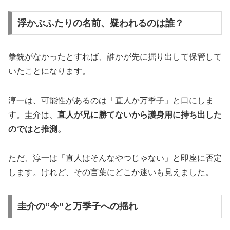
浮かぶふたりの名前、疑われるのは誰？
拳銃がなかったとすれば、誰かが先に掘り出して保管して
いたことになります。
淳一は、可能性があるのは「直人か万季子」と口にしま
す。圭介は、
直人が兄に勝てないから護身用に持ち出した
のではと推測。
ただ、淳一は「直人はそんなやつじゃない」と即座に否定
します。けれど、その言葉にどこか迷いも見えました。
圭介の“今”と万季子への揺れ