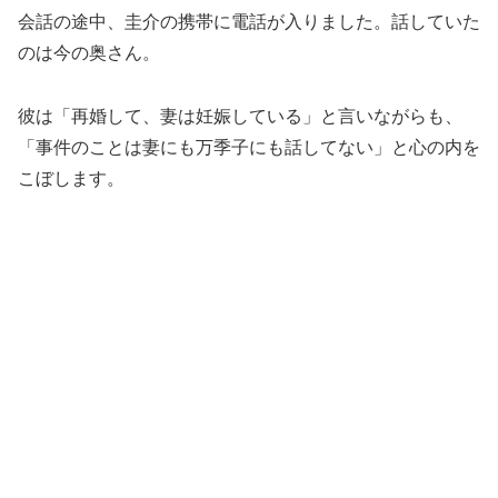
会話の途中、圭介の携帯に電話が入りました。話していた
のは今の奥さん。
彼は「再婚して、妻は妊娠している」と言いながらも、
「事件のことは妻にも万季子にも話してない」と心の内を
こぼします。