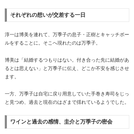
それぞれの想いが交差する一日
淳一は博美を連れて、万季子の息子・正樹とキャッチボー
ルをすることに。そこへ現れたのは万季子。
博美は「結婚するつもりはない。付き合った先に結婚があ
るとは思えない」と万季子に伝え、どこか不安を感じさせ
ます。
一方、万季子は自宅に戻り用意していた手巻き寿司をじっ
と見つめ、過去と現在のはざまで揺れているようでした。
ワインと過去の感情、圭介と万季子の密会