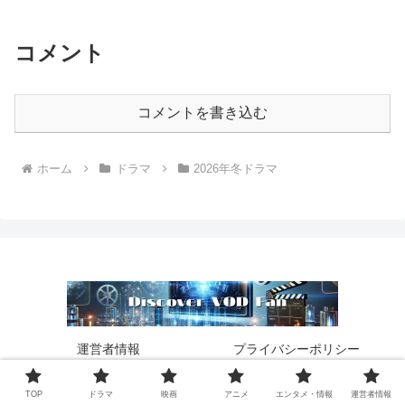
コメント
コメントを書き込む
ホーム
ドラマ
2026年冬ドラマ
運営者情報
プライバシーポリシー
サイトマップ
お問い合わせ
TOP
ドラマ
映画
アニメ
エンタメ・情報
運営者情報