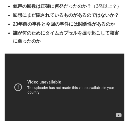
銃声の回数は正確に何発だったのか？
（3発以上？）
回想にまだ隠されているものがあるのではないか？
23年前の事件と今回の事件には関係性があるのか
誰が何のためにタイムカプセルを掘り起こして殺害
に至ったのか