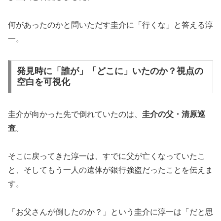
何があったのかと問いただす圭介に「行くな」と答える淳
一。
発見時に「誰が」「どこに」いたのか？視点の
空白を可視化
圭介が向かった先で倒れていたのは、
圭介の父・清原巡
査
。
そこに戻ってきた淳一は、すでに父が亡くなっていたこ
と、そしてもう一人の遺体が銀行強盗だったことを伝えま
す。
「お父さんが倒したのか？」という圭介に淳一は「だと思