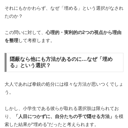
それにもかかわらず、なぜ「埋める」という選択がなされ
たのか？
この問いに対して、
心理的・実利的の2つの視点から理由
を整理
して考察します。
隠蔽なら他にも方法があるのに…なぜ「埋め
る」という選択？
大人であれば拳銃の処分には様々な方法が思いつくでしょ
う。
しかし、小学生である彼らが取れる選択肢は限られてお
り、
「人目につかずに、自分たちの手で隠せる方法」
を模
索した結果が“埋める”だったと考えられます。