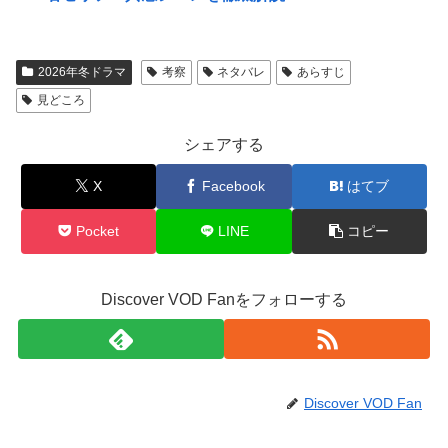
2026年冬ドラマ
考察
ネタバレ
あらすじ
見どころ
シェアする
X
Facebook
はてブ
Pocket
LINE
コピー
Discover VOD Fanをフォローする
Discover VOD Fan