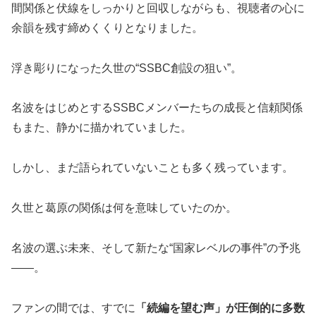
間関係と伏線をしっかりと回収しながらも、視聴者の心に
余韻を残す締めくくりとなりました。
浮き彫りになった久世の“SSBC創設の狙い”。
名波をはじめとするSSBCメンバーたちの成長と信頼関係
もまた、静かに描かれていました。
しかし、まだ語られていないことも多く残っています。
久世と葛原の関係は何を意味していたのか。
名波の選ぶ未来、そして新たな“国家レベルの事件”の予兆
――。
ファンの間では、すでに
「続編を望む声」が圧倒的に多数