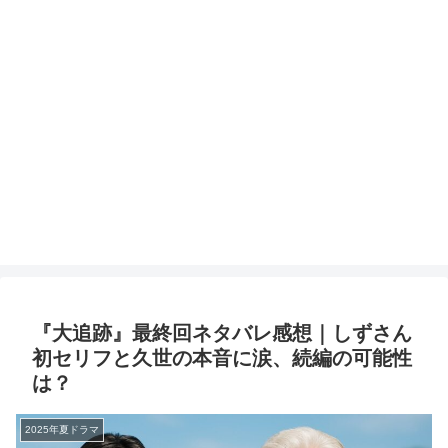
『大追跡』最終回ネタバレ感想｜しずさん
初セリフと久世の本音に涙、続編の可能性
は？
2025年夏ドラマ