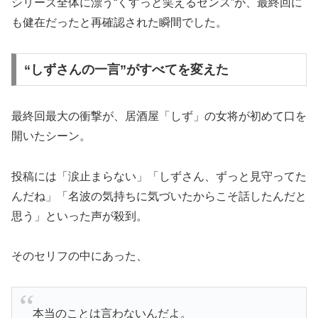
シリーズ全体に漂う“くすっと笑えるセンス”が、最終回に
も健在だったと再確認された瞬間でした。
“しずさんの一言”がすべてを変えた
最終回最大の衝撃が、居酒屋「しず」の女将が初めて口を
開いたシーン。
投稿には「涙止まらない」「しずさん、ずっと見守ってた
んだね」「名波の気持ちに気づいたからこそ話したんだと
思う」といった声が殺到。
そのセリフの中にあった、
本当のことは言わないんだよ。