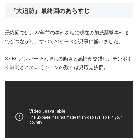
『大追跡』最終回のあらすじ
最終回では、22年前の事件を軸に現在の加茂襲撃事件ま
でがつながり、すべてのピースが見事に揃いました。
SSBCメンバーそれぞれの動きと感情が交錯し、テンポよ
く展開されていくシーンの数々は見応え抜群。