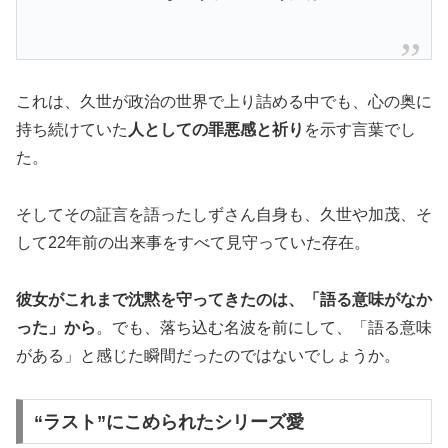
これは、久世が政治の世界で上り詰める中でも、心の奥に
持ち続けていた
人としての罪悪感と祈り
を示す言葉でし
た。
そしてその証言を語ったしずさん自身も、久世や加茂、そ
して22年前の出来事をすべて見守っていた存在。
彼女がこれまで沈黙を守ってきたのは、「語る意味がなか
った」から
。でも、落ち込む名波を前にして、「語る意味
がある」と感じた瞬間だったのではないでしょうか。
“ラスト”にこめられたシリーズ愛