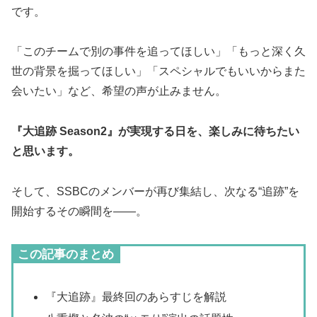
です。
「このチームで別の事件を追ってほしい」「もっと深く久
世の背景を掘ってほしい」「スペシャルでもいいからまた
会いたい」など、希望の声が止みません。
『大追跡 Season2』が実現する日を、楽しみに待ちたい
と思います。
そして、SSBCのメンバーが再び集結し、次なる“追跡”を
開始するその瞬間を――。
この記事のまとめ
『大追跡』最終回のあらすじを解説