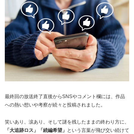
最終回の放送終了直後からSNSやコメント欄には、作品
への熱い想いや考察が続々と投稿されました。
笑いあり、涙あり、そして謎を残したままの終わり方に、
「大追跡ロス」「続編希望」
という言葉が飛び交い続けて