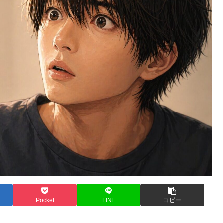
Pocket
LINE
コピー