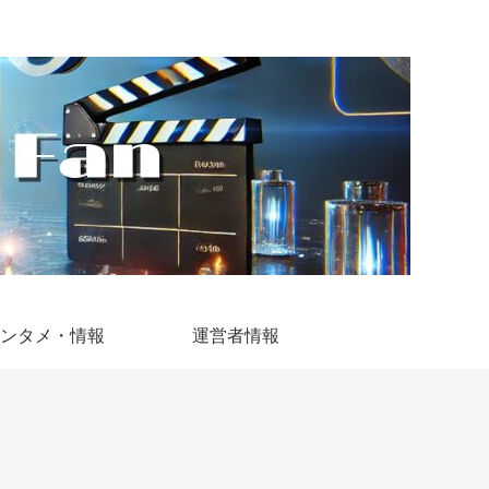
ンタメ・情報
運営者情報