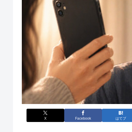
X
Facebook
はてブ