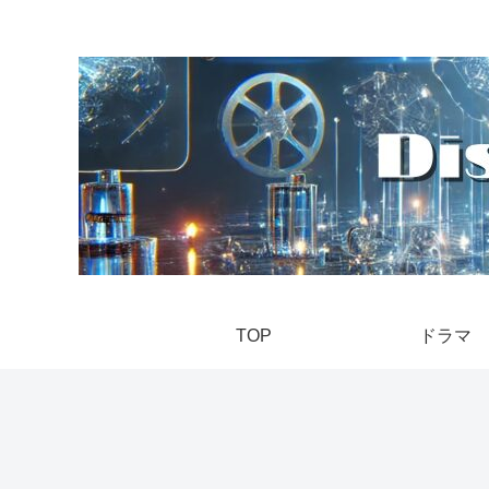
TOP
ドラマ