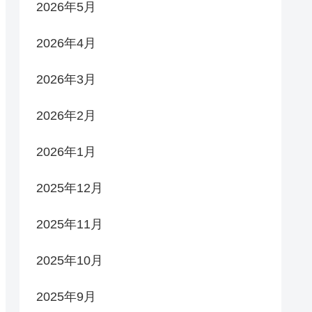
2026年5月
2026年4月
2026年3月
2026年2月
2026年1月
2025年12月
2025年11月
2025年10月
2025年9月