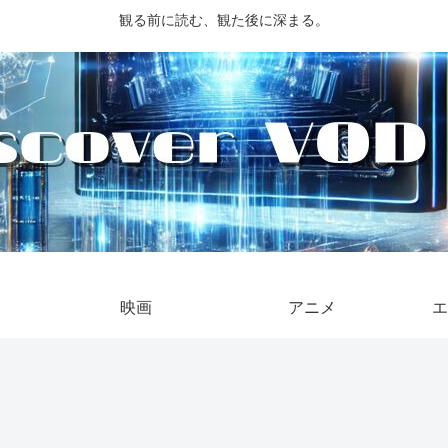
観る前に読む、観た後に深まる。
映画
アニメ
エ