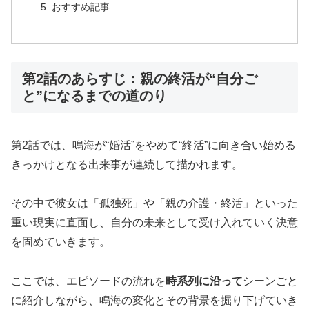
おすすめ記事
第2話のあらすじ：親の終活が“自分ご
と”になるまでの道のり
第2話では、鳴海が“婚活”をやめて“終活”に向き合い始める
きっかけとなる出来事が連続して描かれます。
その中で彼女は「孤独死」や「親の介護・終活」といった
重い現実に直面し、自分の未来として受け入れていく決意
を固めていきます。
ここでは、エピソードの流れを
時系列に沿って
シーンごと
に紹介しながら、鳴海の変化とその背景を掘り下げていき