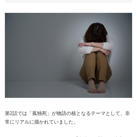
第2話では「孤独死」が物語の核となるテーマとして、非
常にリアルに描かれていました。