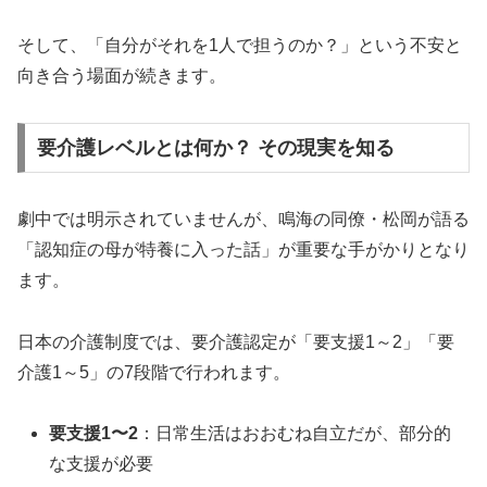
そして、「自分がそれを1人で担うのか？」という不安と
向き合う場面が続きます。
要介護レベルとは何か？ その現実を知る
劇中では明示されていませんが、鳴海の同僚・松岡が語る
「認知症の母が特養に入った話」が重要な手がかりとなり
ます。
日本の介護制度では、要介護認定が「要支援1～2」「要
介護1～5」の7段階で行われます。
要支援1〜2
：日常生活はおおむね自立だが、部分的
な支援が必要