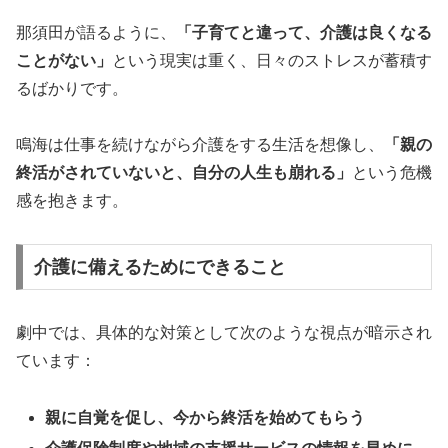
那須田が語るように、
「子育てと違って、介護は良くなる
ことがない」
という現実は重く、日々のストレスが蓄積す
るばかりです。
鳴海は仕事を続けながら介護をする生活を想像し、
「親の
終活がされていないと、自分の人生も崩れる」
という危機
感を抱きます。
介護に備えるためにできること
劇中では、具体的な対策として次のような視点が暗示され
ています：
親に自覚を促し、今から終活を始めてもらう