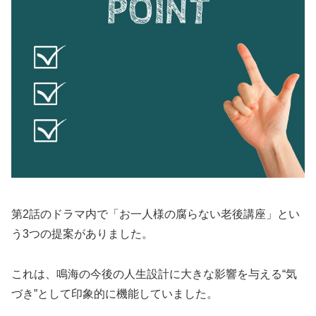
第2話のドラマ内で「お一人様の腐らない老後講座」とい
う3つの提案がありました。
これは、鳴海の今後の人生設計に大きな影響を与える“気
づき”として印象的に機能していました。