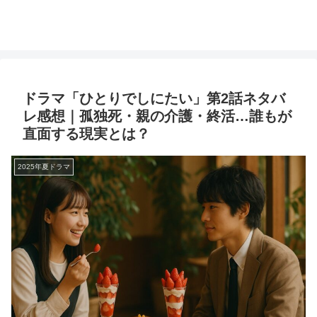
ドラマ「ひとりでしにたい」第2話ネタバ
レ感想｜孤独死・親の介護・終活…誰もが
直面する現実とは？
2025年夏ドラマ