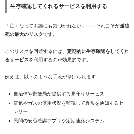
生存確認してくれるサービスを利用する
「亡くなっても誰にも気づかれない」――それこそが
孤独
死の最大のリスク
です。
このリスクを回避するには、
定期的に生存確認をしてくれ
るサービス
を利用するのが効果的です。
例えば、以下のような手段が挙げられます：
自治体や郵便局が提供する見守りサービス
電気やガスの使用状況を監視して異常を通知するセ
ンサー
民間の安否確認アプリや定期連絡システム