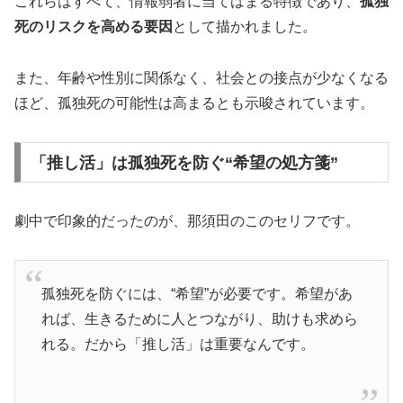
これらはすべて、情報弱者に当てはまる特徴であり、
孤独
死のリスクを高める要因
として描かれました。
また、年齢や性別に関係なく、社会との接点が少なくなる
ほど、孤独死の可能性は高まるとも示唆されています。
「推し活」は孤独死を防ぐ“希望の処方箋”
劇中で印象的だったのが、那須田のこのセリフです。
孤独死を防ぐには、“希望”が必要です。希望があ
れば、生きるために人とつながり、助けも求めら
れる。だから「推し活」は重要なんです。