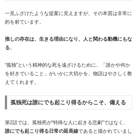
一見ふざけたような提案に見えますが、その本質は非常に
的を射ています。
推しの存在は、生きる理由になり、人と関わる動機にもな
る
。
“孤独”という精神的な死を遠ざけるために、「誰かや何か
を好きでいること」がいかに大切かを、物語はやさしく教
えてくれます。
孤独死は誰にでも起こり得るからこそ、備える
第2話では、孤独死が“特殊な人に起きる悲劇”ではなく、
誰にでも起こり得る日常の延長線
であると描かれていまし