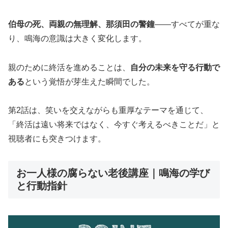
伯母の死、両親の無理解、那須田の警鐘
――すべてが重な
り、鳴海の意識は大きく変化します。
親のために終活を進めることは、
自分の未来を守る行動で
ある
という覚悟が芽生えた瞬間でした。
第2話は、笑いを交えながらも重厚なテーマを通じて、
「終活は遠い将来ではなく、今すぐ考えるべきことだ」と
視聴者にも突きつけます。
お一人様の腐らない老後講座｜鳴海の学び
と行動指針