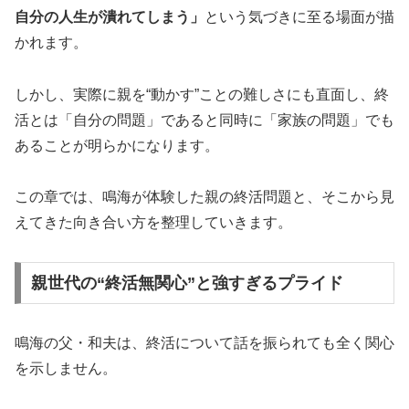
自分の人生が潰れてしまう」
という気づきに至る場面が描
かれます。
しかし、実際に親を“動かす”ことの難しさにも直面し、終
活とは「自分の問題」であると同時に「家族の問題」でも
あることが明らかになります。
この章では、鳴海が体験した親の終活問題と、そこから見
えてきた向き合い方を整理していきます。
親世代の“終活無関心”と強すぎるプライド
鳴海の父・和夫は、終活について話を振られても全く関心
を示しません。