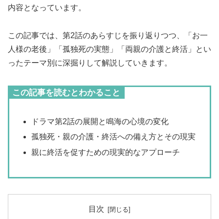
内容となっています。
この記事では、第2話のあらすじを振り返りつつ、「お一
人様の老後」「孤独死の実態」「両親の介護と終活」とい
ったテーマ別に深掘りして解説していきます。
この記事を読むとわかること
ドラマ第2話の展開と鳴海の心境の変化
孤独死・親の介護・終活への備え方とその現実
親に終活を促すための現実的なアプローチ
目次