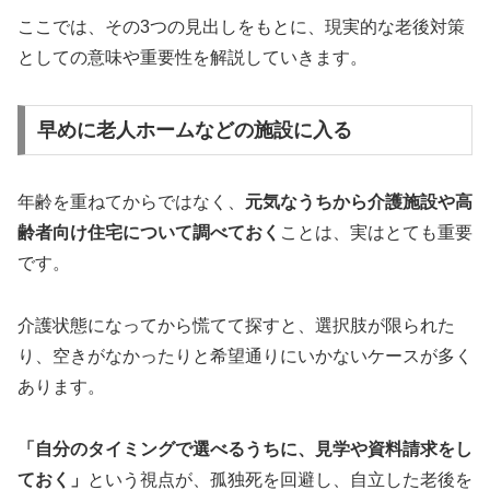
ここでは、その3つの見出しをもとに、現実的な老後対策
としての意味や重要性を解説していきます。
早めに老人ホームなどの施設に入る
年齢を重ねてからではなく、
元気なうちから介護施設や高
齢者向け住宅について調べておく
ことは、実はとても重要
です。
介護状態になってから慌てて探すと、選択肢が限られた
り、空きがなかったりと希望通りにいかないケースが多く
あります。
「自分のタイミングで選べるうちに、見学や資料請求をし
ておく」
という視点が、孤独死を回避し、自立した老後を