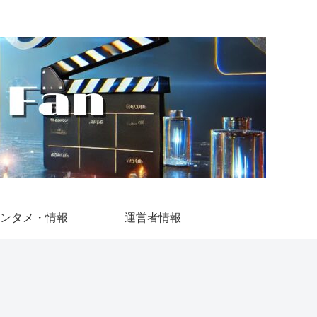
ンタメ・情報
運営者情報