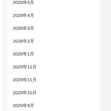
2026年5月
2026年4月
2026年3月
2026年2月
2026年1月
2025年12月
2025年11月
2025年10月
2025年9月