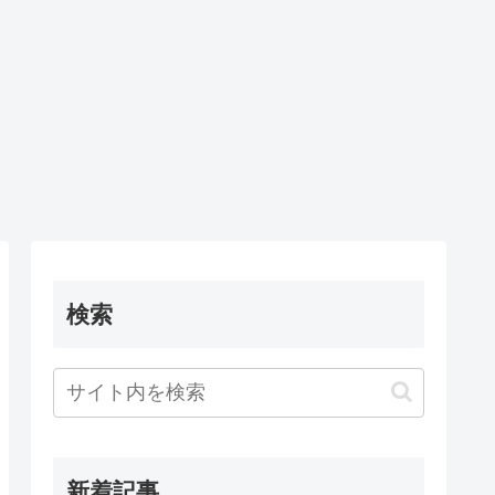
検索
新着記事