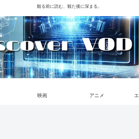
観る前に読む、観た後に深まる。
映画
アニメ
エ