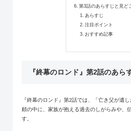
第3話のあらすじと見ど
あらすじ
注目ポイント
おすすめ記事
『終幕のロンド』第2話のあら
『終幕のロンド』第2話では、「亡き父が遺し
頼の中に、家族が抱える過去のしがらみや、
す。