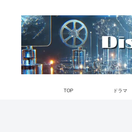
TOP
ドラマ