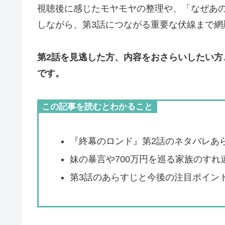
視聴後に感じたモヤモヤの整理や、「なぜあ
しながら、第3話につながる重要な伏線まで網
第2話を見逃した方、内容をおさらいしたい
です。
この記事を読むとわかること
『終幕のロンド』第2話のネタバレあ
妹の暴言や700万円を巡る家族のすれ
第3話のあらすじと今後の注目ポイン