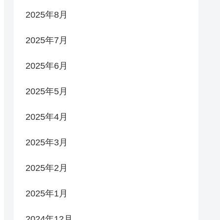
2025年8月
2025年7月
2025年6月
2025年5月
2025年4月
2025年3月
2025年2月
2025年1月
2024年12月