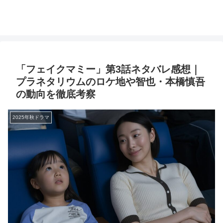
「フェイクマミー」第3話ネタバレ感想｜
プラネタリウムのロケ地や智也・本橋慎吾
の動向を徹底考察
2025年秋ドラマ