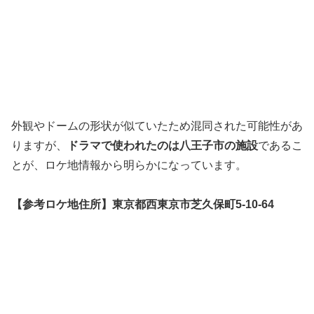
外観やドームの形状が似ていたため混同された可能性があ
りますが、
ドラマで使われたのは八王子市の施設
であるこ
とが、ロケ地情報から明らかになっています。
【参考ロケ地住所】東京都西東京市芝久保町5-10-64