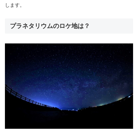
します。
プラネタリウムのロケ地は？