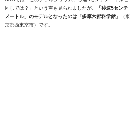
同じでは？」という声も見られましたが、
「秒速5センチ
メートル」のモデルとなったのは「多摩六都科学館」
（東
京都西東京市）です。