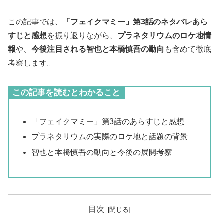
この記事では、
「フェイクマミー」第3話のネタバレあら
すじと感想
を振り返りながら、
プラネタリウムのロケ地情
報
や、
今後注目される智也と本橋慎吾の動向
も含めて徹底
考察します。
この記事を読むとわかること
「フェイクマミー」第3話のあらすじと感想
プラネタリウムの実際のロケ地と話題の背景
智也と本橋慎吾の動向と今後の展開考察
目次