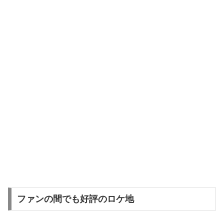
ファンの間でも好評のロケ地