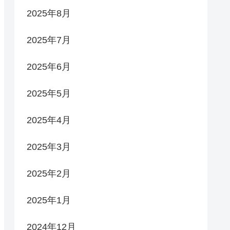
2025年8月
2025年7月
2025年6月
2025年5月
2025年4月
2025年3月
2025年2月
2025年1月
2024年12月