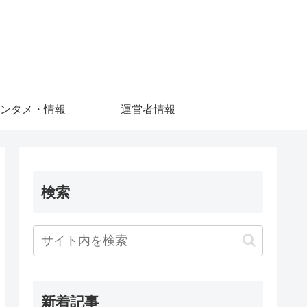
ンタメ・情報
運営者情報
検索
新着記事