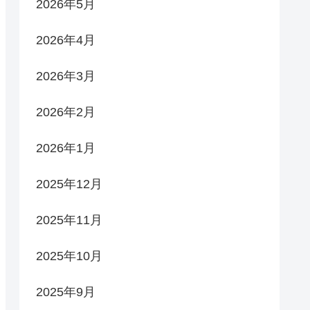
2026年5月
2026年4月
2026年3月
2026年2月
2026年1月
2025年12月
2025年11月
2025年10月
2025年9月