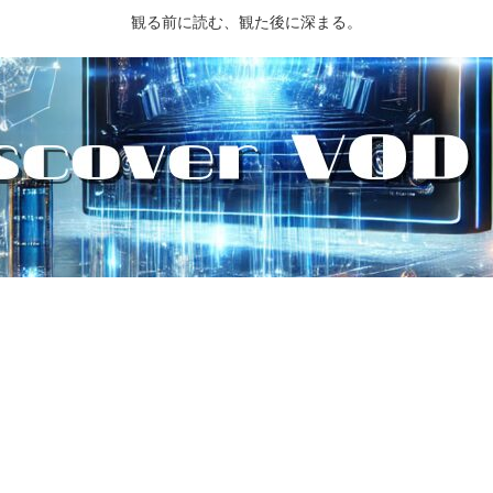
観る前に読む、観た後に深まる。