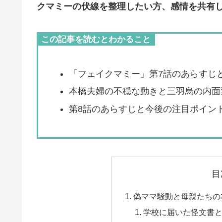
クマミーの伏線を整理したい方、感情を共有
この記事を読むとわかること
「フェイクマミー」第7話のあらすじ
本橋夫婦の不穏な動きと三羽烏の内面
第8話のあらすじと今後の注目ポイン
目
偽ママ騒動と母親たちの
学校に届いた怪文書