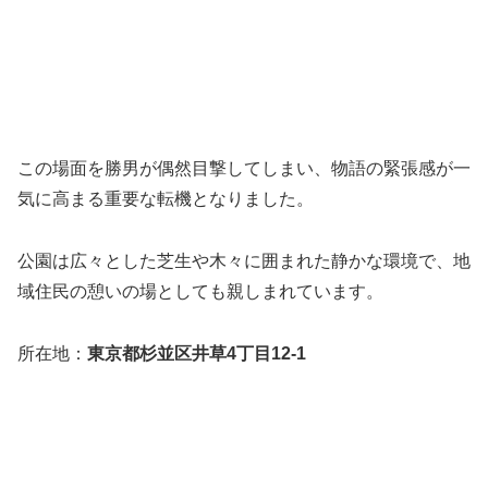
この場面を勝男が偶然目撃してしまい、物語の緊張感が一
気に高まる重要な転機となりました。
公園は広々とした芝生や木々に囲まれた静かな環境で、地
域住民の憩いの場としても親しまれています。
所在地：
東京都杉並区井草4丁目12-1