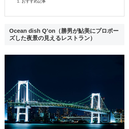
おすすめ記事
Ocean dish Q’on（勝男が鮎美にプロポー
ズした夜景の見えるレストラン）