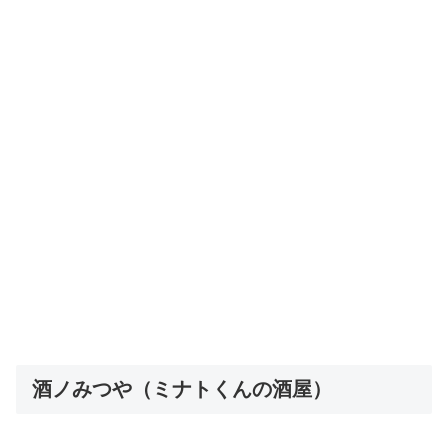
酒ノみつや（ミナトくんの酒屋）