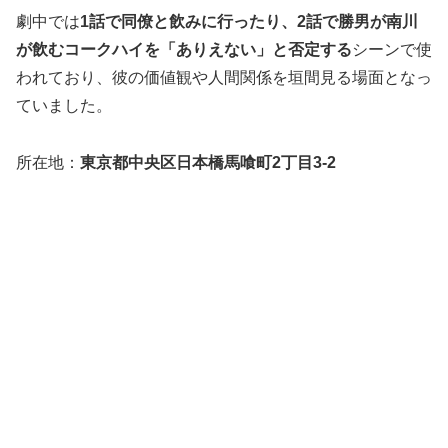
劇中では
1話で同僚と飲みに行ったり、2話で勝男が南川
が飲むコークハイを「ありえない」と否定する
シーンで使
われており、彼の価値観や人間関係を垣間見る場面となっ
ていました。
所在地：
東京都中央区日本橋馬喰町2丁目3-2