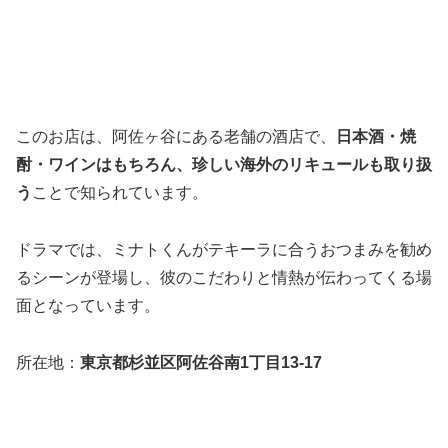
このお店は、阿佐ヶ谷にある老舗の酒店で、
日本酒・焼
酎・ワインはもちろん、珍しい海外のリキュールも取り扱
う
ことで知られています。
ドラマでは、ミナトくんがテキーラに合うおつまみを勧め
るシーンが登場し、彼のこだわりと情熱が伝わってくる場
面となっています。
所在地：
東京都杉並区阿佐谷南1丁目13-17