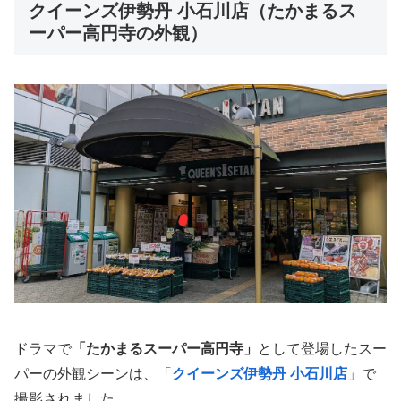
クイーンズ伊勢丹 小石川店（たかまるス
ーパー高円寺の外観）
ドラマで
「たかまるスーパー高円寺」
として登場したスー
パーの外観シーンは、「
クイーンズ伊勢丹 小石川店
」で
撮影されました。