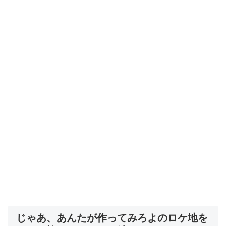
じゃあ、あんたが作ってみろよのロケ地を