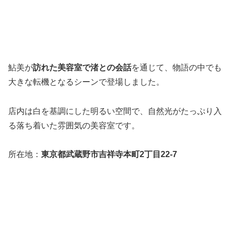
鮎美が
訪れた美容室で渚との会話
を通じて、物語の中でも
大きな転機となるシーンで登場しました。
店内は白を基調にした明るい空間で、自然光がたっぷり入
る落ち着いた雰囲気の美容室です。
所在地：
東京都武蔵野市吉祥寺本町2丁目22-7