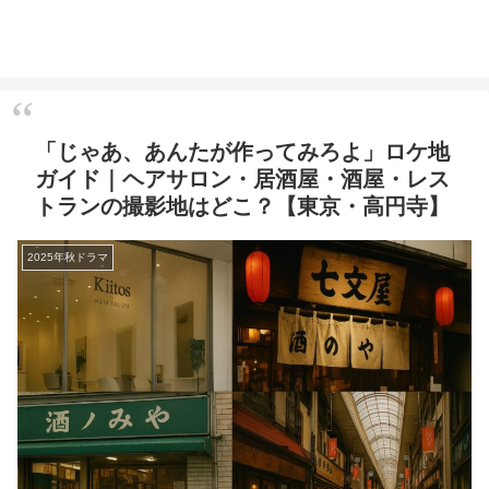
「じゃあ、あんたが作ってみろよ」ロケ地
ガイド｜ヘアサロン・居酒屋・酒屋・レス
トランの撮影地はどこ？【東京・高円寺】
2025年秋ドラマ