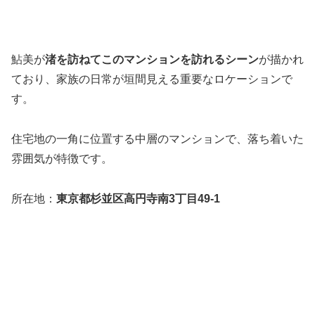
鮎美が
渚を訪ねてこのマンションを訪れるシーン
が描かれ
ており、家族の日常が垣間見える重要なロケーションで
す。
住宅地の一角に位置する中層のマンションで、落ち着いた
雰囲気が特徴です。
所在地：
東京都杉並区高円寺南3丁目49-1