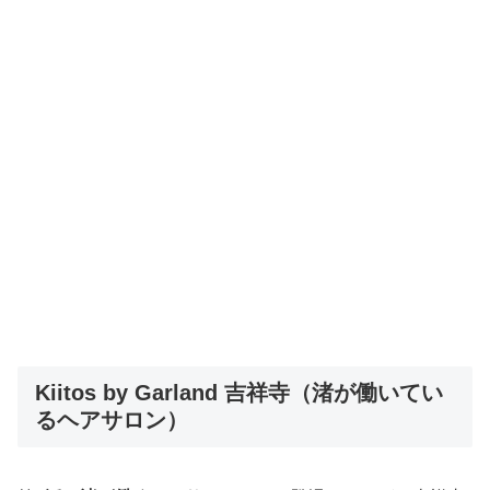
Kiitos by Garland 吉祥寺（渚が働いてい
るヘアサロン）