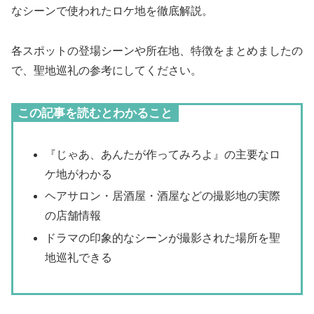
なシーンで使われたロケ地を徹底解説。
各スポットの登場シーンや所在地、特徴をまとめましたの
で、聖地巡礼の参考にしてください。
この記事を読むとわかること
『じゃあ、あんたが作ってみろよ』の主要なロ
ケ地がわかる
ヘアサロン・居酒屋・酒屋などの撮影地の実際
の店舗情報
ドラマの印象的なシーンが撮影された場所を聖
地巡礼できる