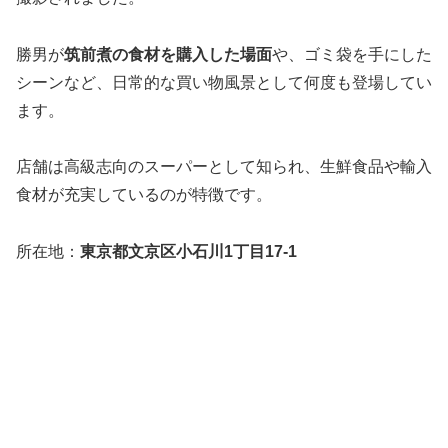
勝男が
筑前煮の食材を購入した場面
や、ゴミ袋を手にした
シーンなど、日常的な買い物風景として何度も登場してい
ます。
店舗は高級志向のスーパーとして知られ、生鮮食品や輸入
食材が充実しているのが特徴です。
所在地：
東京都文京区小石川1丁目17-1