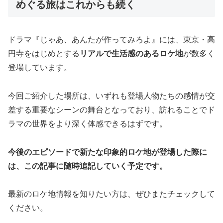
めぐる旅はこれからも続く
ドラマ『じゃあ、あんたが作ってみろよ』には、東京・高
円寺をはじめとする
リアルで生活感のあるロケ地
が数多く
登場しています。
今回ご紹介した場所は、いずれも登場人物たちの感情が交
差する重要なシーンの舞台となっており、訪れることでド
ラマの世界をより深く体感できるはずです。
今後のエピソードで新たな印象的ロケ地が登場した際に
は、この記事に随時追記していく予定です。
最新のロケ地情報を知りたい方は、ぜひまたチェックして
ください。