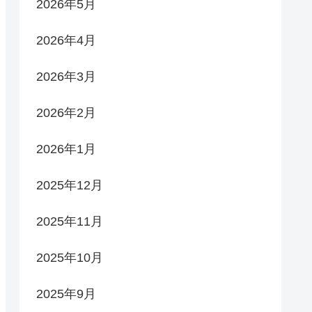
2026年5月
2026年4月
2026年3月
2026年2月
2026年1月
2025年12月
2025年11月
2025年10月
2025年9月