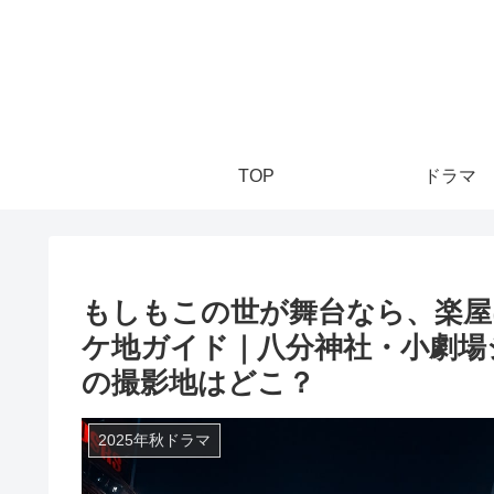
TOP
ドラマ
もしもこの世が舞台なら、楽屋
ケ地ガイド｜八分神社・小劇場
の撮影地はどこ？
2025年秋ドラマ