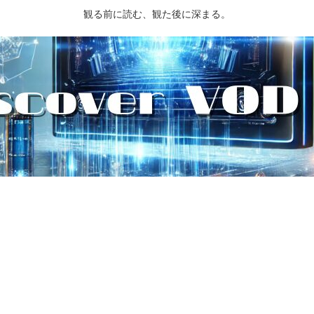
観る前に読む、観た後に深まる。