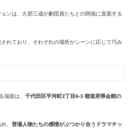
ジョンは、久部三成が劇団員たちとの関係に直面する
現されており、それぞれの場所がシーンに応じて巧み
る場面は、
千代田区平河町2丁目6-3 都道府県会館の
高め、
登場人物たちの感情がぶつかり合うドラマチッ