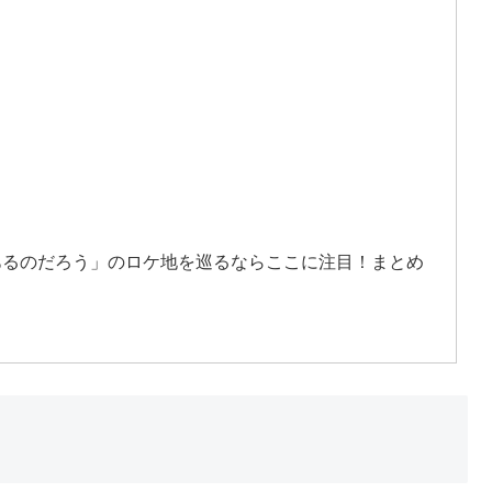
あるのだろう」のロケ地を巡るならここに注目！まとめ