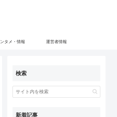
ンタメ・情報
運営者情報
検索
新着記事