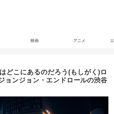
映画
アニメ
エ
はどこにあるのだろう(もしがく)ロ
ジョンジョン・エンドロールの渋谷