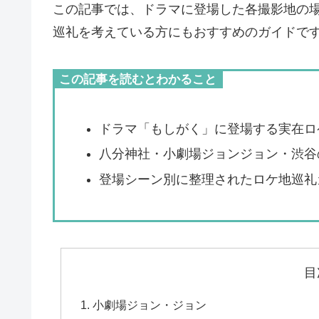
この記事では、ドラマに登場した各撮影地の
巡礼を考えている方にもおすすめのガイドで
この記事を読むとわかること
ドラマ「もしがく」に登場する実在ロ
八分神社・小劇場ジョンジョン・渋谷
登場シーン別に整理されたロケ地巡礼
目
小劇場ジョン・ジョン