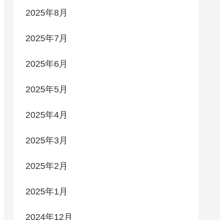
2025年8月
2025年7月
2025年6月
2025年5月
2025年4月
2025年3月
2025年2月
2025年1月
2024年12月