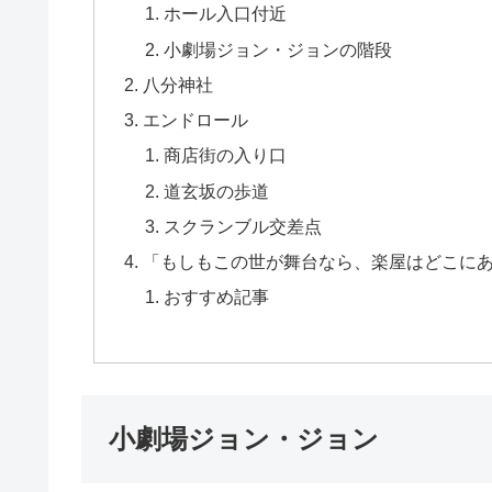
ホール入口付近
小劇場ジョン・ジョンの階段
八分神社
エンドロール
商店街の入り口
道玄坂の歩道
スクランブル交差点
「もしもこの世が舞台なら、楽屋はどこに
おすすめ記事
小劇場ジョン・ジョン