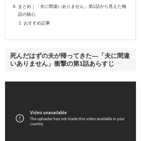
まとめ｜「夫に間違いありません」第1話から見えた物
語の核心
おすすめ記事
死んだはずの夫が帰ってきた―「夫に間違
いありません」衝撃の第1話あらすじ