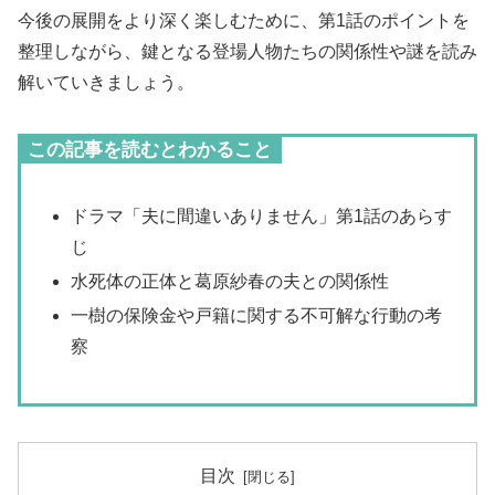
今後の展開をより深く楽しむために、第1話のポイントを
整理しながら、鍵となる登場人物たちの関係性や謎を読み
解いていきましょう。
この記事を読むとわかること
ドラマ「夫に間違いありません」第1話のあらす
じ
水死体の正体と葛原紗春の夫との関係性
一樹の保険金や戸籍に関する不可解な行動の考
察
目次