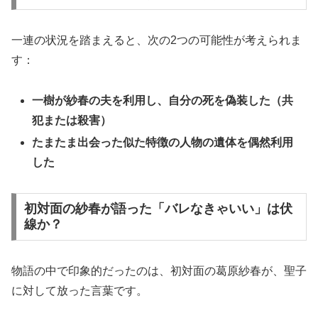
一連の状況を踏まえると、次の2つの可能性が考えられま
す：
一樹が紗春の夫を利用し、自分の死を偽装した（共
犯または殺害）
たまたま出会った似た特徴の人物の遺体を偶然利用
した
初対面の紗春が語った「バレなきゃいい」は伏
線か？
物語の中で印象的だったのは、初対面の葛原紗春が、聖子
に対して放った言葉です。